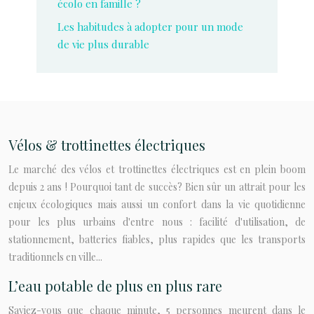
écolo en famille ?
Les habitudes à adopter pour un mode
de vie plus durable
Vélos & trottinettes électriques
Le marché des vélos et trottinettes électriques est en plein boom
depuis 2 ans ! Pourquoi tant de succès? Bien sûr un attrait pour les
enjeux écologiques mais aussi un confort dans la vie quotidienne
pour les plus urbains d'entre nous : facilité d'utilisation, de
stationnement, batteries fiables, plus rapides que les transports
traditionnels en ville...
L’eau potable de plus en plus rare
Saviez-vous que chaque minute, 5 personnes meurent dans le