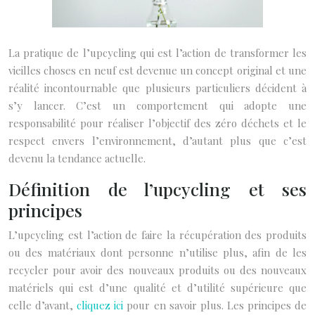
La pratique de l’upcycling qui est l’action de transformer les
vieilles choses en neuf est devenue un concept original et une
réalité incontournable que plusieurs particuliers décident à
s’y lancer. C’est un comportement qui adopte une
responsabilité pour réaliser l’objectif des zéro déchets et le
respect envers l’environnement, d’autant plus que c’est
devenu la tendance actuelle.
Définition de l’upcycling et ses
principes
L’upcycling est l’action de faire la récupération des produits
ou des matériaux dont personne n’utilise plus, afin de les
recycler pour avoir des nouveaux produits ou des nouveaux
matériels qui est d’une qualité et d’utilité supérieure que
celle d’avant,
cliquez ici
pour en savoir plus. Les principes de