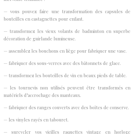
— vous pouvez faire une transformation des capsules de
bouteilles en castagnettes pour enfant.
— transformez les vieux volants de badminton en superbe
décoration de guirlande lumineuse.
— assemblez les bouchons en liège pour fabriquer une vase.
— fabriquer des sous-verres avec des bâtonnets de glace.
— transformez les bouteilles de vin en beaux pieds de table.
— les tournevis non utilisés peuvent être transformés en
matériels d’accrochage des manteaux.
— fabriquer des ranges couverts avec des boîtes de conserve.
— les vinyles rayés en tabouret.
— surcycler vos vieilles raquettes vintage en horloge