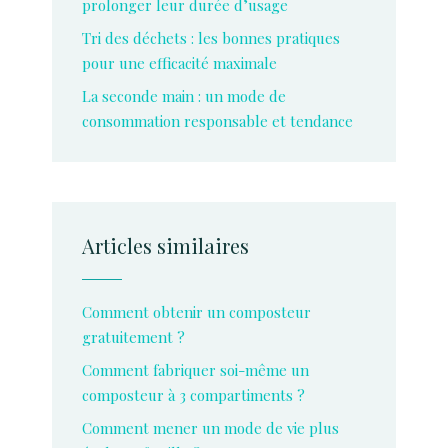
prolonger leur durée d’usage
Tri des déchets : les bonnes pratiques
pour une efficacité maximale
La seconde main : un mode de
consommation responsable et tendance
Articles similaires
Comment obtenir un composteur
gratuitement ?
Comment fabriquer soi-même un
composteur à 3 compartiments ?
Comment mener un mode de vie plus