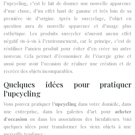
l’upcycling, c’est le fait de donner une nouvelle apparence
d’une chose, d’un effet haut de gamme et très loin de sa
première vie d’origine. Après le surcyclage, l’objet en
question aura de nouvelle apparence et d’usage plus
esthétique. Les produits surcycler n’auront aucun effet
négatif vis-à-vis à l’environnement, car le principe, c’est de
réutiliser l’ancien produit pour éviter d’en créer un autre
nouveau. Cela permet d’économiser de l’énergie grise et
aussi pour avoir l’occasion de réaliser une création et de
recréer des objets incomparables.
Quelques idées pour pratiquer
l’upcycling
Vous pouvez pratiquer l’
upcycling
dans votre domicile, dans
une entreprise, dans les galeries d’art pour
acheter
d’occasion
ou dans les associations des bienfaiteurs. Voici
quelques idées pour transformer les vieux objets à une
merveille tendance :