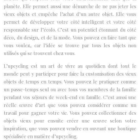
planète. Elle permet aussi une démarche de ne pas jeter les
vieux objets et empêche l’achat d’un autre objet. Elle vous
permet de développer votre côté intelligent et votre côté
responsable sur l’écolo. C’est un potentiel étonnant du côté
déco, du design, et de la mode. Vous pouvez en faire tant que
vous voulez, car l’idée se trouve par tous les objets non
utilisés qui se trouvent chez vous.
L’upcycling est un art de vivre au quotidien dont tout le
monde peut y participer pour faire la customisation des vieux
objets de temps en temps. Vous pouvez le pratiquer comme
un passe-temps seul ou avec tous vos membres de la famille
pendant vos séjours de week-end en famille. C’est aussi une
réelle œuvre d’art que vous pouvez considérer comme un
travail pour gagner votre vie. Vous pouvez collectionner des
objets vieux pour ensuite créer une œuvre selon votre
inspiration, que vous pouvez vendre en ouvrant une boutique
spécialisée en matière d’upcycling.