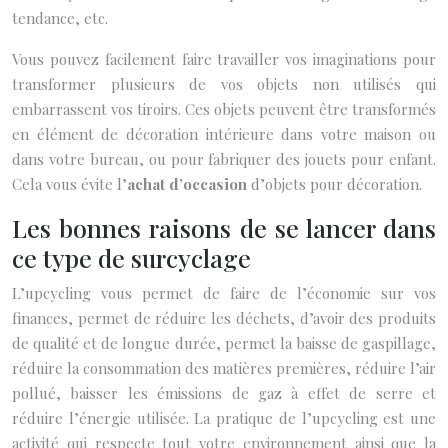
tendance, etc.
Vous pouvez facilement faire travailler vos imaginations pour
transformer plusieurs de vos objets non utilisés qui
embarrassent vos tiroirs. Ces objets peuvent être transformés
en élément de décoration intérieure dans votre maison ou
dans votre bureau, ou pour fabriquer des jouets pour enfant.
Cela vous évite l’
achat d’occasion
d’objets pour décoration.
Les bonnes raisons de se lancer dans
ce type de surcyclage
L’upcycling vous permet de faire de l’économie sur vos
finances, permet de réduire les déchets, d’avoir des produits
de qualité et de longue durée, permet la baisse de gaspillage,
réduire la consommation des matières premières, réduire l’air
pollué, baisser les émissions de gaz à effet de serre et
réduire l’énergie utilisée. La pratique de l’upcycling est une
activité qui respecte tout votre environnement ainsi que la