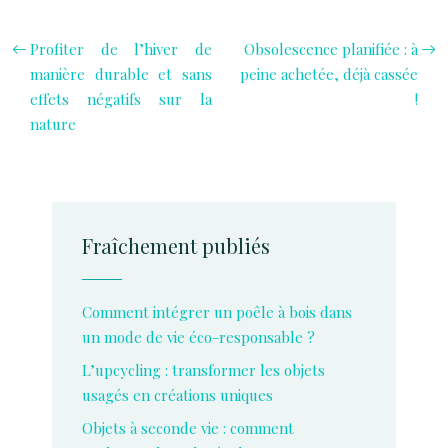
Profiter de l’hiver de
Obsolescence planifiée : à
manière durable et sans
peine achetée, déjà cassée
effets négatifs sur la
!
nature
Fraîchement publiés
Comment intégrer un poêle à bois dans
un mode de vie éco-responsable ?
L’upcycling : transformer les objets
usagés en créations uniques
Objets à seconde vie : comment