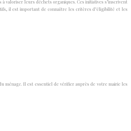
aloriser leurs déchets organiques. Ces initiatives s’inscrivent
 il est important de connaître les critères d’éligibilité et les
du ménage. Il est essentiel de vérifier auprès de votre mairie les