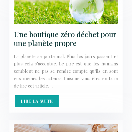
Une boutique zéro déchet pour
une planète propre
La planète se porte mal. Plus les jours passent et
plus cela s’accentue. Le pire est que les humains
semblent ne pas se rendre compte qu’ils en sont
eux-mêmes les acteurs. Puisque vous êtes en train
de lire cet article,…
LIRE LA SUITE