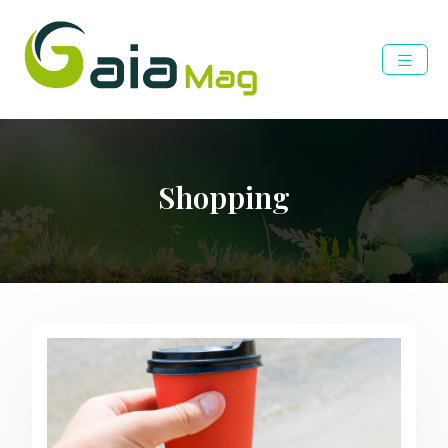
Shopping