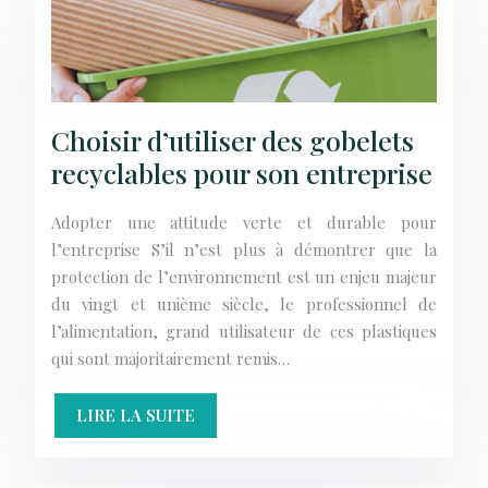
Choisir d’utiliser des gobelets
recyclables pour son entreprise
Adopter une attitude verte et durable pour
l’entreprise S’il n’est plus à démontrer que la
protection de l’environnement est un enjeu majeur
du vingt et unième siècle, le professionnel de
l’alimentation, grand utilisateur de ces plastiques
qui sont majoritairement remis…
LIRE LA SUITE