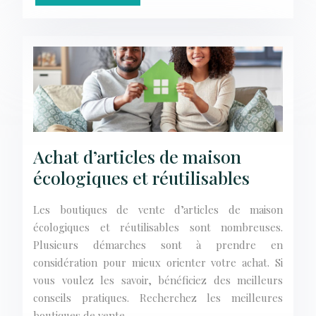
Achat d’articles de maison
écologiques et réutilisables
Les boutiques de vente d’articles de maison
écologiques et réutilisables sont nombreuses.
Plusieurs démarches sont à prendre en
considération pour mieux orienter votre achat. Si
vous voulez les savoir, bénéficiez des meilleurs
conseils pratiques. Recherchez les meilleures
boutiques de vente…