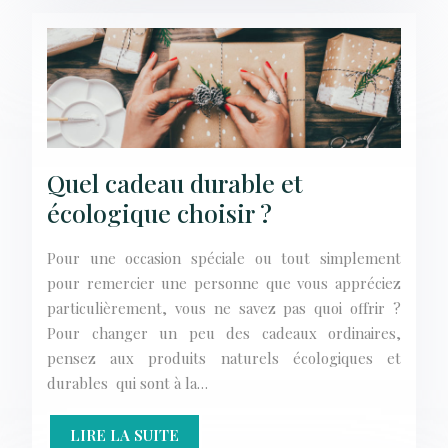
Quel cadeau durable et
écologique choisir ?
Pour une occasion spéciale ou tout simplement
pour remercier une personne que vous appréciez
particulièrement, vous ne savez pas quoi offrir ?
Pour changer un peu des cadeaux ordinaires,
pensez aux produits naturels écologiques et
durables qui sont à la…
LIRE LA SUITE