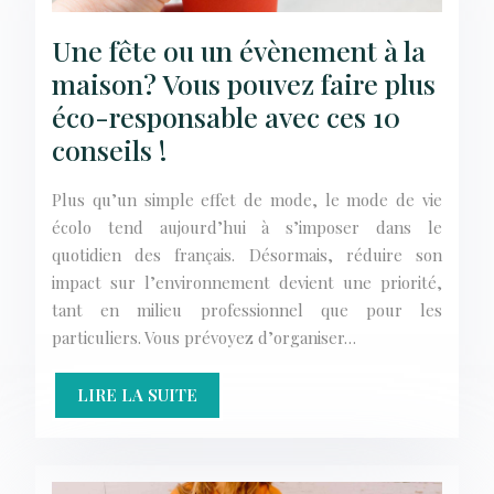
Une fête ou un évènement à la
maison? Vous pouvez faire plus
éco-responsable avec ces 10
conseils !
Plus qu’un simple effet de mode, le mode de vie
écolo tend aujourd’hui à s’imposer dans le
quotidien des français. Désormais, réduire son
impact sur l’environnement devient une priorité,
tant en milieu professionnel que pour les
particuliers. Vous prévoyez d’organiser…
LIRE LA SUITE