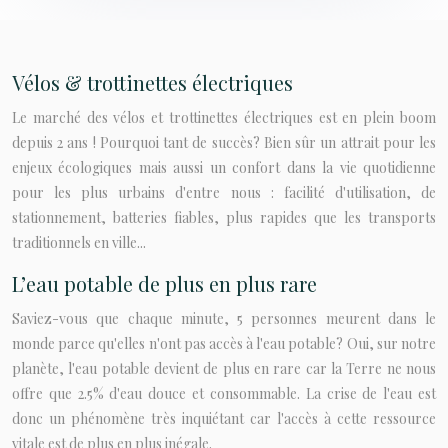
Vélos & trottinettes électriques
Le marché des vélos et trottinettes électriques est en plein boom
depuis 2 ans ! Pourquoi tant de succès? Bien sûr un attrait pour les
enjeux écologiques mais aussi un confort dans la vie quotidienne
pour les plus urbains d'entre nous : facilité d'utilisation, de
stationnement, batteries fiables, plus rapides que les transports
traditionnels en ville...
L’eau potable de plus en plus rare
Saviez-vous que chaque minute, 5 personnes meurent dans le
monde parce qu'elles n'ont pas accès à l'eau potable? Oui, sur notre
planète, l'eau potable devient de plus en rare car la Terre ne nous
offre que 2.5% d'eau douce et consommable. La crise de l'eau est
donc un phénomène très inquiétant car l'accès à cette ressource
vitale est de plus en plus inégale.