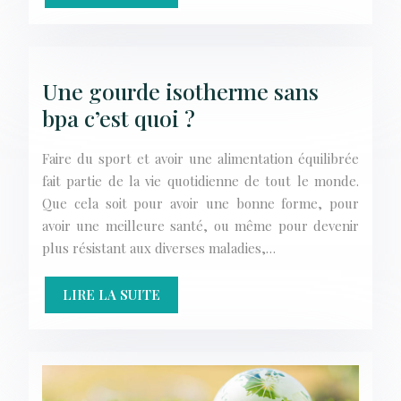
Une gourde isotherme sans
bpa c’est quoi ?
Faire du sport et avoir une alimentation équilibrée
fait partie de la vie quotidienne de tout le monde.
Que cela soit pour avoir une bonne forme, pour
avoir une meilleure santé, ou même pour devenir
plus résistant aux diverses maladies,…
LIRE LA SUITE