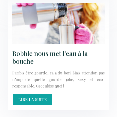
Bobble nous met l’eau à la
bouche
Parfois être gourde, ça a du bon! Mais attention pas
n’importe quelle gourde: jolie, sexy et éco-
responsable. Greenkiss quoi !
LIRE LA SUITE