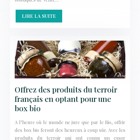
LIRE LA SUITE
Offrez des produits du terroir
français en optant pour une
box bio
A l’heure où le monde ne jure que par le Bio, offrir
des box bio feront des heureux à coup sûr. Avec les
produits du terroir qui ont connu un essor