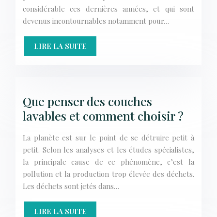
considérable ces dernières années, et qui sont
devenus incontournables notamment pour…
LIRE LA SUITE
Que penser des couches
lavables et comment choisir ?
La planète est sur le point de se détruire petit à
petit. Selon les analyses et les études spécialistes,
la principale cause de ce phénomène, c’est la
pollution et la production trop élevée des déchets.
Les déchets sont jetés dans…
LIRE LA SUITE