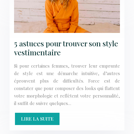
5 astuces pour trouver son style
vestimentaire
Si pour certaines femmes, trouver leur emprunte
de style est une démarche intuitive, d’autres
éprouvent plus de difficultés. Force est de
constater que pour composer des looks qui flattent
votre morphologie et reflètent votre personnalité,
il suffit de suivre quelques…
LIRE LA SUITE