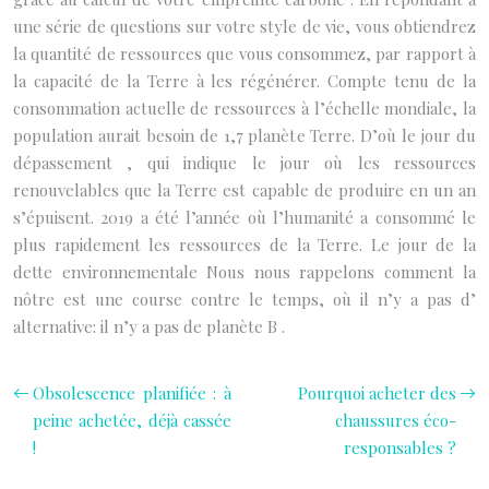
une série de questions sur votre style de vie, vous obtiendrez
la quantité de ressources que vous consommez, par rapport à
la capacité de la Terre à les régénérer. Compte tenu de la
consommation actuelle de ressources à l’échelle mondiale, la
population aurait besoin de 1,7 planète Terre. D’où le jour du
dépassement , qui indique le jour où les ressources
renouvelables que la Terre est capable de produire en un an
s’épuisent. 2019 a été l’année où l’humanité a consommé le
plus rapidement les ressources de la Terre. Le jour de la
dette environnementale Nous nous rappelons comment la
nôtre est une course contre le temps, où il n’y a pas d’
alternative: il n’y a pas de planète B .
Obsolescence planifiée : à
Pourquoi acheter des
peine achetée, déjà cassée
chaussures éco-
!
responsables ?