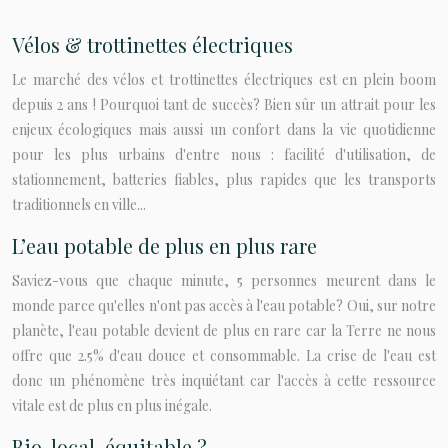
Vélos & trottinettes électriques
Le marché des vélos et trottinettes électriques est en plein boom
depuis 2 ans ! Pourquoi tant de succès? Bien sûr un attrait pour les
enjeux écologiques mais aussi un confort dans la vie quotidienne
pour les plus urbains d'entre nous : facilité d'utilisation, de
stationnement, batteries fiables, plus rapides que les transports
traditionnels en ville...
L’eau potable de plus en plus rare
Saviez-vous que chaque minute, 5 personnes meurent dans le
monde parce qu'elles n'ont pas accès à l'eau potable? Oui, sur notre
planète, l'eau potable devient de plus en rare car la Terre ne nous
offre que 2.5% d'eau douce et consommable. La crise de l'eau est
donc un phénomène très inquiétant car l'accès à cette ressource
vitale est de plus en plus inégale.
Bio, local, équitable ?