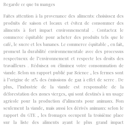
Regarde ce que tu manges
Faites attention à la provenance des aliments: choisissez des
produits de saison et locaux et évitez de consommer des
aliments à fort impact environnemental . Contactez le
commerce équitable pour acheter des produits tels que le
café, le sucre et les bananes. Le commerce équitable , en fait,
promeut la durabilité environnementale avec des processus
respectueux de l’environnement et respecte les droits des
travailleurs . Réduisez ou éliminez votre consommation de
viande. Selon un rapport publié par Science , les fermes sont
à l’origine de 15% des émissions de gaz à effet de serre . De
plus, l’industrie de la viande est responsable de la
déforestation des zones vierges, qui sont destinés à un usage
agricole pour la production d’aliments pour animaux. Non
seulement la viande, mais aussi les dérivés animaux: selon le
rapport du GTE , les fromages occupent la troisième place
sur la liste des aliments ayant le plus grand impact