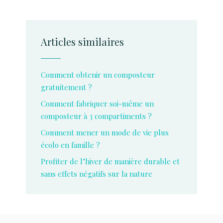
Articles similaires
Comment obtenir un composteur
gratuitement ?
Comment fabriquer soi-même un
composteur à 3 compartiments ?
Comment mener un mode de vie plus
écolo en famille ?
Profiter de l’hiver de manière durable et
sans effets négatifs sur la nature