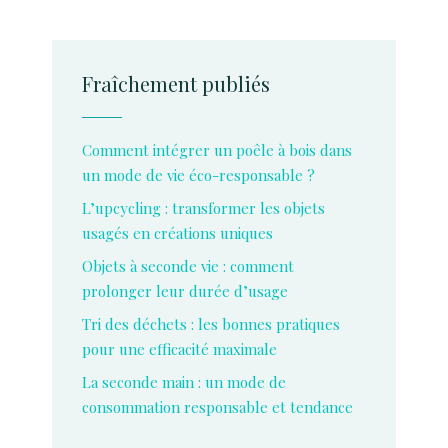
Fraîchement publiés
Comment intégrer un poêle à bois dans
un mode de vie éco-responsable ?
L’upcycling : transformer les objets
usagés en créations uniques
Objets à seconde vie : comment
prolonger leur durée d’usage
Tri des déchets : les bonnes pratiques
pour une efficacité maximale
La seconde main : un mode de
consommation responsable et tendance