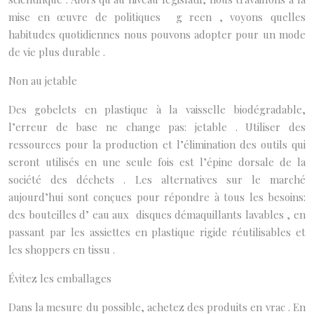
mise en œuvre de politiques g reen , voyons quelles
habitudes quotidiennes nous pouvons adopter pour un mode
de vie plus durable .
Non au jetable
Des gobelets en plastique à la vaisselle biodégradable,
l’erreur de base ne change pas: jetable . Utiliser des
ressources pour la production et l’élimination des outils qui
seront utilisés en une seule fois est l’épine dorsale de la
société des déchets . Les alternatives sur le marché
aujourd’hui sont conçues pour répondre à tous les besoins:
des bouteilles d’ eau aux disques démaquillants lavables , en
passant par les assiettes en plastique rigide réutilisables et
les shoppers en tissu .
Évitez les emballages
Dans la mesure du possible, achetez des produits en vrac . En