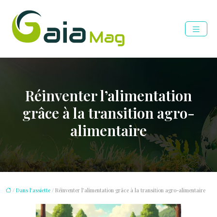
Réinventer l’alimentation
grâce à la transition agro-
alimentaire
/
Dans l'assiette
/ Réinventer l’alimentation grâce à la transition agro-alimentaire