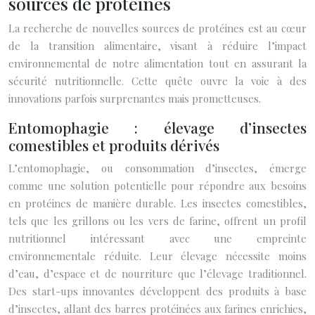
sources de protéines
La recherche de nouvelles sources de protéines est au cœur
de la transition alimentaire, visant à réduire l’impact
environnemental de notre alimentation tout en assurant la
sécurité nutritionnelle. Cette quête ouvre la voie à des
innovations parfois surprenantes mais prometteuses.
Entomophagie : élevage d’insectes
comestibles et produits dérivés
L’entomophagie, ou consommation d’insectes, émerge
comme une solution potentielle pour répondre aux besoins
en protéines de manière durable. Les insectes comestibles,
tels que les grillons ou les vers de farine, offrent un profil
nutritionnel intéressant avec une empreinte
environnementale réduite. Leur élevage nécessite moins
d’eau, d’espace et de nourriture que l’élevage traditionnel.
Des start-ups innovantes développent des produits à base
d’insectes, allant des barres protéinées aux farines enrichies,