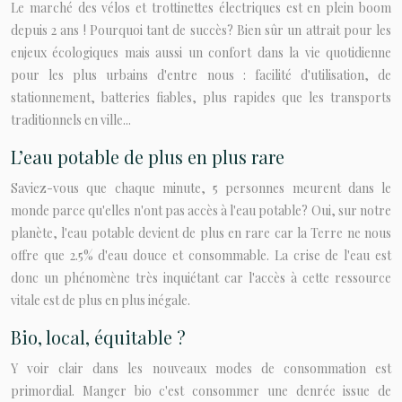
Le marché des vélos et trottinettes électriques est en plein boom
depuis 2 ans ! Pourquoi tant de succès? Bien sûr un attrait pour les
enjeux écologiques mais aussi un confort dans la vie quotidienne
pour les plus urbains d'entre nous : facilité d'utilisation, de
stationnement, batteries fiables, plus rapides que les transports
traditionnels en ville...
L’eau potable de plus en plus rare
Saviez-vous que chaque minute, 5 personnes meurent dans le
monde parce qu'elles n'ont pas accès à l'eau potable? Oui, sur notre
planète, l'eau potable devient de plus en rare car la Terre ne nous
offre que 2.5% d'eau douce et consommable. La crise de l'eau est
donc un phénomène très inquiétant car l'accès à cette ressource
vitale est de plus en plus inégale.
Bio, local, équitable ?
Y voir clair dans les nouveaux modes de consommation est
primordial. Manger bio c'est consommer une denrée issue de