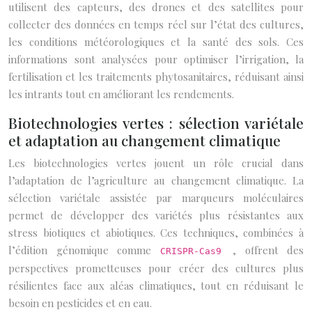
utilisent des capteurs, des drones et des satellites pour
collecter des données en temps réel sur l’état des cultures,
les conditions météorologiques et la santé des sols. Ces
informations sont analysées pour optimiser l’irrigation, la
fertilisation et les traitements phytosanitaires, réduisant ainsi
les intrants tout en améliorant les rendements.
Biotechnologies vertes : sélection variétale
et adaptation au changement climatique
Les biotechnologies vertes jouent un rôle crucial dans
l’adaptation de l’agriculture au changement climatique. La
sélection variétale assistée par marqueurs moléculaires
permet de développer des variétés plus résistantes aux
stress biotiques et abiotiques. Ces techniques, combinées à
l’édition génomique comme
, offrent des
CRISPR-Cas9
perspectives prometteuses pour créer des cultures plus
résilientes face aux aléas climatiques, tout en réduisant le
besoin en pesticides et en eau.