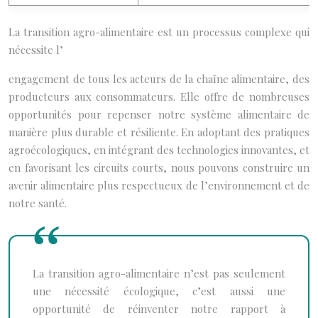
La transition agro-alimentaire est un processus complexe qui
nécessite l’
engagement de tous les acteurs de la chaîne alimentaire, des
producteurs aux consommateurs. Elle offre de nombreuses
opportunités pour repenser notre système alimentaire de
manière plus durable et résiliente. En adoptant des pratiques
agroécologiques, en intégrant des technologies innovantes, et
en favorisant les circuits courts, nous pouvons construire un
avenir alimentaire plus respectueux de l’environnement et de
notre santé.
La transition agro-alimentaire n’est pas seulement
une nécessité écologique, c’est aussi une
opportunité de réinventer notre rapport à