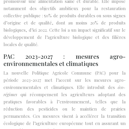
promouvoir une alimentation saine et durable. Elle impose
notamment des objectifs ambitieux pour la restauration
collective publique : 50% de produits durables ou sous signes
d’origine et de qualité, dont au moins 20% de produits
biologiques, d’ici 2022. Cette loi a un impact significatif sur le
développement de l’agriculture biologique et des filières
locales de qualité.
PAC 2023-2027 : mesures agro-
environnementales et climatiques
La nouvelle Politique Agricole Commune (PAC) pour la
période 2023-2027 met l’accent sur les mesures agro-
environnementales et climatiques. Elle introduit des
éco-
régimes
qui récompensent les agriculteurs adoptant des
pratiques favorables à l’environnement, telles que la
réduction des pesticides ou le maintien de prairies
permanentes. Ces mesures visent à accélérer la transition
écologique de l’agriculture européenne tout en assurant un