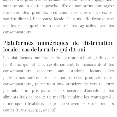
sur une saison. Cette approche offre de nombreux avantages :
fraîcheur des produits, réduction des intermédiaires, et
soutien direct à l’économie locale. De plus, elle favorise une
meilleure compréhension des réalités agricoles par les
consommateurs.
Plateformes numériques de distribution
locale : cas de la ruche qui dit oui
Les plateformes numériques de distribution locale, telles que
La Ruche qui dit Oui, révolutionnent la manière dont les
consommateurs accèdent aux produits locaux. Ces
plateformes mettent en relation directe producteurs et
consommateurs, permettant aux premiers de vendre leurs
produits à un prix juste et aux seconds d’accéder à des
aliments frais et locaux. Ce modèle combine les avantages du
numérique (flexibilité, large choix) avec ceux des circuits
courts (transparence, qualité).