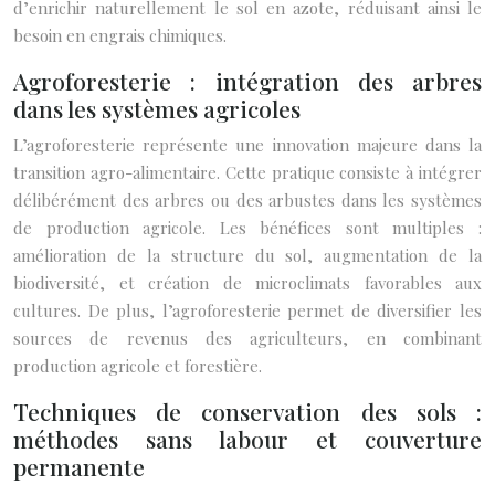
d’enrichir naturellement le sol en azote, réduisant ainsi le
besoin en engrais chimiques.
Agroforesterie : intégration des arbres
dans les systèmes agricoles
L’agroforesterie représente une innovation majeure dans la
transition agro-alimentaire. Cette pratique consiste à intégrer
délibérément des arbres ou des arbustes dans les systèmes
de production agricole. Les bénéfices sont multiples :
amélioration de la structure du sol, augmentation de la
biodiversité, et création de microclimats favorables aux
cultures. De plus, l’agroforesterie permet de diversifier les
sources de revenus des agriculteurs, en combinant
production agricole et forestière.
Techniques de conservation des sols :
méthodes sans labour et couverture
permanente