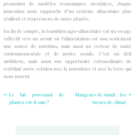
promotion de modèles économiques circulaires, chaque
innovation nous rapproche d’un système alimentaire plus
résilient et respectueux de notre planète.
En fin de compte, la transition agro-alimentaire est un voyage
collectif vers un avenir où l’alimentation est non seulement
une source de nutrition, mais aussi un vecteur de santé
environnementale et de justice sociale. C’est un défi
ambitieux, mais aussi une opportunité extraordinaire de
redéfinir notre relation avec la nourriture et avec la terre qui
nous nourrit.
Le lait provenant de
Mangeurs de viande : les
plantes est-il sain ?
tueurs de climat