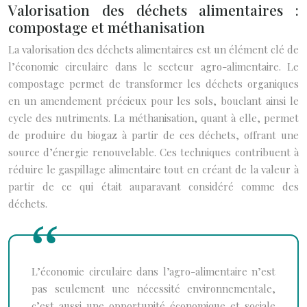
Valorisation des déchets alimentaires :
compostage et méthanisation
La valorisation des déchets alimentaires est un élément clé de
l’économie circulaire dans le secteur agro-alimentaire. Le
compostage permet de transformer les déchets organiques
en un amendement précieux pour les sols, bouclant ainsi le
cycle des nutriments. La méthanisation, quant à elle, permet
de produire du biogaz à partir de ces déchets, offrant une
source d’énergie renouvelable. Ces techniques contribuent à
réduire le gaspillage alimentaire tout en créant de la valeur à
partir de ce qui était auparavant considéré comme des
déchets.
L’économie circulaire dans l’agro-alimentaire n’est
pas seulement une nécessité environnementale,
c’est aussi une opportunité économique et sociale