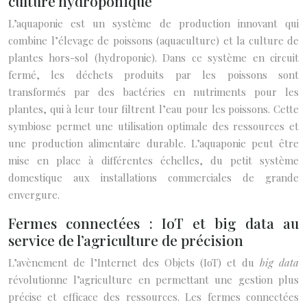
culture hydroponique
L’aquaponie est un système de production innovant qui
combine l’élevage de poissons (aquaculture) et la culture de
plantes hors-sol (hydroponie). Dans ce système en circuit
fermé, les déchets produits par les poissons sont
transformés par des bactéries en nutriments pour les
plantes, qui à leur tour filtrent l’eau pour les poissons. Cette
symbiose permet une utilisation optimale des ressources et
une production alimentaire durable. L’aquaponie peut être
mise en place à différentes échelles, du petit système
domestique aux installations commerciales de grande
envergure.
Fermes connectées : IoT et big data au
service de l’agriculture de précision
L’avènement de l’Internet des Objets (IoT) et du
big data
révolutionne l’agriculture en permettant une gestion plus
précise et efficace des ressources. Les fermes connectées