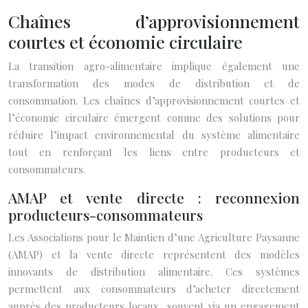
Chaînes d’approvisionnement
courtes et économie circulaire
La transition agro-alimentaire implique également une
transformation des modes de distribution et de
consommation. Les chaînes d’approvisionnement courtes et
l’économie circulaire émergent comme des solutions pour
réduire l’impact environnemental du système alimentaire
tout en renforçant les liens entre producteurs et
consommateurs.
AMAP et vente directe : reconnexion
producteurs-consommateurs
Les Associations pour le Maintien d’une Agriculture Paysanne
(AMAP) et la vente directe représentent des modèles
innovants de distribution alimentaire. Ces systèmes
permettent aux consommateurs d’acheter directement
auprès des producteurs locaux, souvent via un engagement