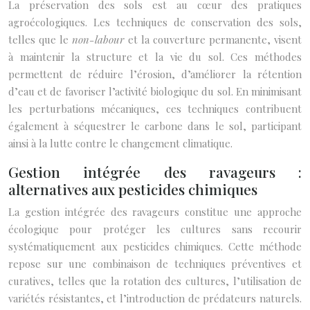
La préservation des sols est au cœur des pratiques
agroécologiques. Les techniques de conservation des sols,
telles que le
non-labour
et la couverture permanente, visent
à maintenir la structure et la vie du sol. Ces méthodes
permettent de réduire l’érosion, d’améliorer la rétention
d’eau et de favoriser l’activité biologique du sol. En minimisant
les perturbations mécaniques, ces techniques contribuent
également à séquestrer le carbone dans le sol, participant
ainsi à la lutte contre le changement climatique.
Gestion intégrée des ravageurs :
alternatives aux pesticides chimiques
La gestion intégrée des ravageurs constitue une approche
écologique pour protéger les cultures sans recourir
systématiquement aux pesticides chimiques. Cette méthode
repose sur une combinaison de techniques préventives et
curatives, telles que la rotation des cultures, l’utilisation de
variétés résistantes, et l’introduction de prédateurs naturels.