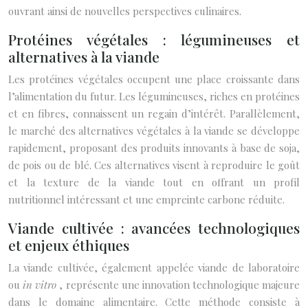
ouvrant ainsi de nouvelles perspectives culinaires.
Protéines végétales : légumineuses et
alternatives à la viande
Les protéines végétales occupent une place croissante dans
l’alimentation du futur. Les légumineuses, riches en protéines
et en fibres, connaissent un regain d’intérêt. Parallèlement,
le marché des alternatives végétales à la viande se développe
rapidement, proposant des produits innovants à base de soja,
de pois ou de blé. Ces alternatives visent à reproduire le goût
et la texture de la viande tout en offrant un profil
nutritionnel intéressant et une empreinte carbone réduite.
Viande cultivée : avancées technologiques
et enjeux éthiques
La viande cultivée, également appelée viande de laboratoire
ou
in vitro
, représente une innovation technologique majeure
dans le domaine alimentaire. Cette méthode consiste à