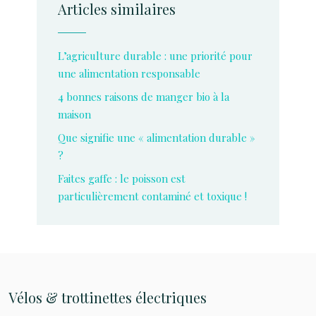
Articles similaires
L’agriculture durable : une priorité pour
une alimentation responsable
4 bonnes raisons de manger bio à la
maison
Que signifie une « alimentation durable »
?
Faites gaffe : le poisson est
particulièrement contaminé et toxique !
Vélos & trottinettes électriques