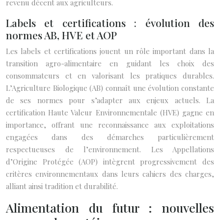
revenu décent aux agriculteurs.
Labels et certifications : évolution des
normes AB, HVE et AOP
Les labels et certifications jouent un rôle important dans la
transition agro-alimentaire en guidant les choix des
consommateurs et en valorisant les pratiques durables.
L’Agriculture Biologique (AB) connaît une évolution constante
de ses normes pour s’adapter aux enjeux actuels. La
certification Haute Valeur Environnementale (HVE) gagne en
importance, offrant une reconnaissance aux exploitations
engagées dans des démarches particulièrement
respectueuses de l’environnement. Les Appellations
d’Origine Protégée (AOP) intègrent progressivement des
critères environnementaux dans leurs cahiers des charges,
alliant ainsi tradition et durabilité.
Alimentation du futur : nouvelles