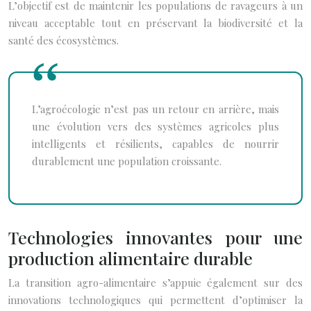
L’objectif est de maintenir les populations de ravageurs à un
niveau acceptable tout en préservant la biodiversité et la
santé des écosystèmes.
L’agroécologie n’est pas un retour en arrière, mais
une évolution vers des systèmes agricoles plus
intelligents et résilients, capables de nourrir
durablement une population croissante.
Technologies innovantes pour une
production alimentaire durable
La transition agro-alimentaire s’appuie également sur des
innovations technologiques qui permettent d’optimiser la