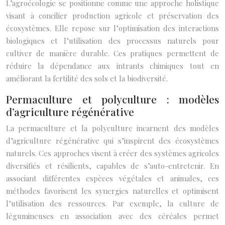
L’agroécologie se positionne comme une approche holistique
visant à concilier production agricole et préservation des
écosystèmes. Elle repose sur l’optimisation des interactions
biologiques et l’utilisation des processus naturels pour
cultiver de manière durable. Ces pratiques permettent de
réduire la dépendance aux intrants chimiques tout en
améliorant la fertilité des sols et la biodiversité.
Permaculture et polyculture : modèles
d’agriculture régénérative
La permaculture et la polyculture incarnent des modèles
d’agriculture régénérative qui s’inspirent des écosystèmes
naturels. Ces approches visent à créer des systèmes agricoles
diversifiés et résilients, capables de s’auto-entretenir. En
associant différentes espèces végétales et animales, ces
méthodes favorisent les synergies naturelles et optimisent
l’utilisation des ressources. Par exemple, la culture de
légumineuses en association avec des céréales permet