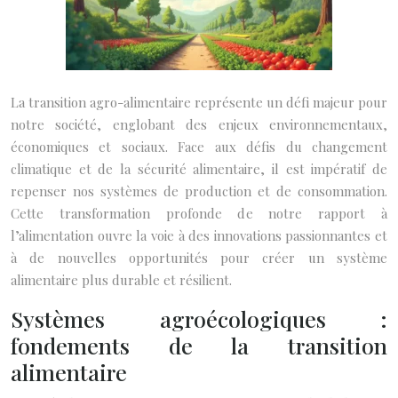
La transition agro-alimentaire représente un défi majeur pour
notre société, englobant des enjeux environnementaux,
économiques et sociaux. Face aux défis du changement
climatique et de la sécurité alimentaire, il est impératif de
repenser nos systèmes de production et de consommation.
Cette transformation profonde de notre rapport à
l’alimentation ouvre la voie à des innovations passionnantes et
à de nouvelles opportunités pour créer un système
alimentaire plus durable et résilient.
Systèmes agroécologiques :
fondements de la transition
alimentaire