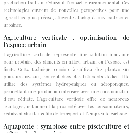
production tout en réduisant l’impact environnemental. Ces
technologies ouvrent de nouvelles perspectives pour une
agriculture plus précise, efficiente et adaptée aux contraintes
urbaines.
Agriculture verticale : optimisation de
l’espace urbain
L’agriculture verticale représente une solution innovante
pour produire des aliments en milieu urbain, où l’espace est
limité. Cette technique consiste à cultiver des plantes sur
plusieurs niveaux, souvent dans des bâtiments dédiés. Elle
utilise des systèmes hydroponiques ou aéroponiques,
permettant une production intensive avec une consommation
d’eau réduite. L’agriculture verticale offre de nombreux
avantages, notamment la proximité avec les consommateurs,
réduisant ainsi les coûts de transport et l’empreinte carbone.
Aquaponie : symbiose entre pisciculture et