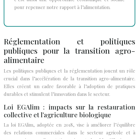
pour repenser notre rapport à l’alimentation.
Réglementation et politiques
publiques pour la transition agro-
alimentaire
Les politiques publiques et la réglementation jouent un rôle
crucial dans l’accélération de la transition agro-alimentaire.
Elles créent un cadre favorable à l’adoption de pratiques
durables et stimulent l’innovation dans le secteur.
Loi EGAlim : impacts sur la restauration
collective et l’agriculture biologique
La loi EGAlim, adoptée en 2018, vise à améliorer l’équilibre
des relations commerciales dans le secteur agricole et à