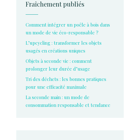
Fraîchement publiés
Comment intégrer un poêle à bois dans
un mode de vie éco-responsable ?
L’upcycling : transformer les objets
usagés en créations uniques
Objets à seconde vie : comment
prolonger leur durée d’usage
Tri des déchets : les bonnes pratiques
pour une efficacité maximale
La seconde main : un mode de
consommation responsable et tendance