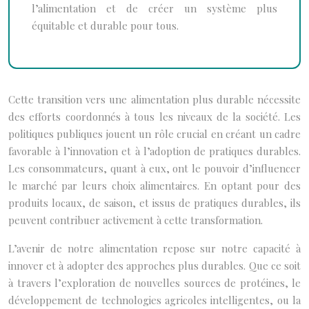
l’alimentation et de créer un système plus
équitable et durable pour tous.
Cette transition vers une alimentation plus durable nécessite
des efforts coordonnés à tous les niveaux de la société. Les
politiques publiques jouent un rôle crucial en créant un cadre
favorable à l’innovation et à l’adoption de pratiques durables.
Les consommateurs, quant à eux, ont le pouvoir d’influencer
le marché par leurs choix alimentaires. En optant pour des
produits locaux, de saison, et issus de pratiques durables, ils
peuvent contribuer activement à cette transformation.
L’avenir de notre alimentation repose sur notre capacité à
innover et à adopter des approches plus durables. Que ce soit
à travers l’exploration de nouvelles sources de protéines, le
développement de technologies agricoles intelligentes, ou la