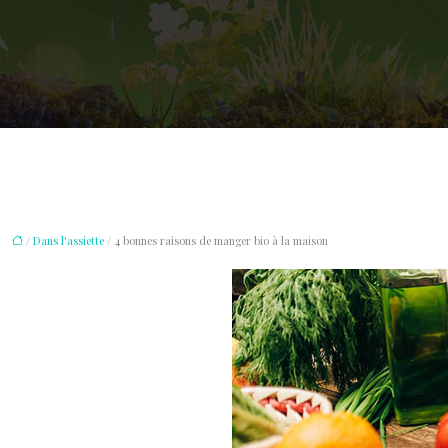
/
Dans l'assiette
/ 4 bonnes raisons de manger bio à la maison