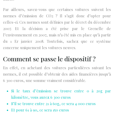
Par ailleurs, savez-vous que certaines voitures suivent les
normes d’émission de CO2 ? Il s’agit donc d’opter pour
celles-ci. Ces normes sont définies par le décret du décembre
2007. Et la décision a été prise par le Grenelle de
l’environnement en 2007, mais n’a été mis en place qu’à partir
du 1 Er janvier 2008. Toutefois, sachez que ce système
concerne uniquement les voitures neuves.
Comment se passe le dispositif ?
En effet, en achetant des voitures particulières suivant les
normes, il est possible d’obtenir des aides financières jusqu’à
6 300 euros, une somme vraiment considérable.
Si le taux d’émission se trouve entre 0 à 20g par
kilomètre, vous aurez 6 300 euros
S’il se trouve entre 21 à 60g, ce sera 4 000 euros
Et pour 61 à 90, ce sera 150 euros