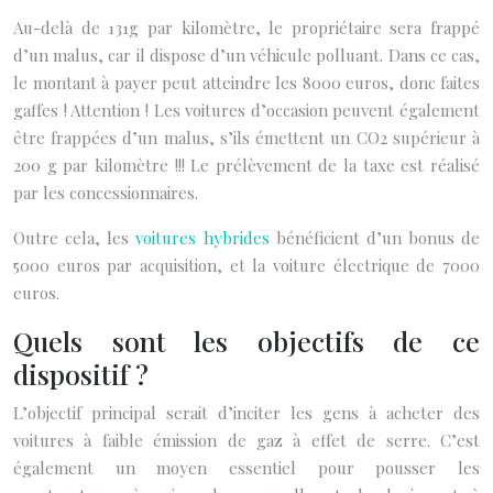
Au-delà de 131g par kilomètre, le propriétaire sera frappé
d’un malus, car il dispose d’un véhicule polluant. Dans ce cas,
le montant à payer peut atteindre les 8000 euros, donc faites
gaffes ! Attention ! Les voitures d’occasion peuvent également
être frappées d’un malus, s’ils émettent un CO2 supérieur à
200 g par kilomètre !!! Le prélèvement de la taxe est réalisé
par les concessionnaires.
Outre cela, les
voitures hybrides
bénéficient d’un bonus de
5000 euros par acquisition, et la voiture électrique de 7000
euros.
Quels sont les objectifs de ce
dispositif ?
L’objectif principal serait d’inciter les gens à acheter des
voitures à faible émission de gaz à effet de serre. C’est
également un moyen essentiel pour pousser les