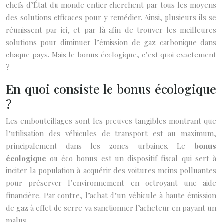
chefs d’État du monde entier cherchent par tous les moyens
des solutions efficaces pour y remédier. Ainsi, plusieurs ils se
réunissent par ici, et par là afin de trouver les meilleures
solutions pour diminuer l’émission de gaz carbonique dans
chaque pays. Mais le bonus écologique, c’est quoi exactement
?
En quoi consiste le bonus écologique
?
Les embouteillages sont les preuves tangibles montrant que
l’utilisation des véhicules de transport est au maximum,
principalement dans les zones urbaines. Le
bonus
écologique
ou éco-bonus est un dispositif fiscal qui sert à
inciter la population à acquérir des voitures moins polluantes
pour préserver l’environnement en octroyant une aide
financière. Par contre, l’achat d’un véhicule à haute émission
de gaz à effet de serre va sanctionner l’acheteur en payant un
malus.