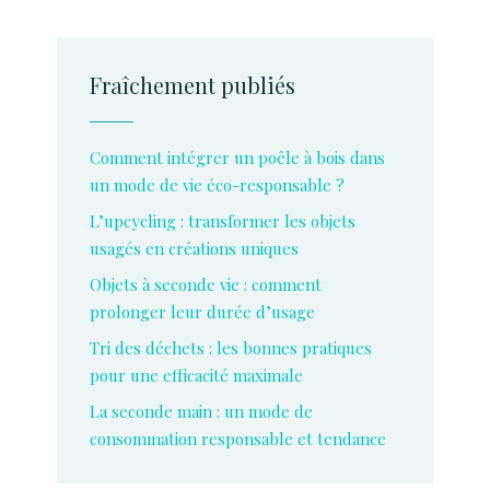
Fraîchement publiés
Comment intégrer un poêle à bois dans
un mode de vie éco-responsable ?
L’upcycling : transformer les objets
usagés en créations uniques
Objets à seconde vie : comment
prolonger leur durée d’usage
Tri des déchets : les bonnes pratiques
pour une efficacité maximale
La seconde main : un mode de
consommation responsable et tendance