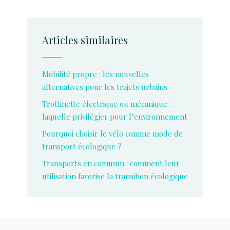
Articles similaires
Mobilité propre : les nouvelles
alternatives pour les trajets urbains
Trottinette électrique ou mécanique :
laquelle privilégier pour l’environnement
Pourquoi choisir le vélo comme mode de
transport écologique ?
Transports en commun : comment leur
utilisation favorise la transition écologique