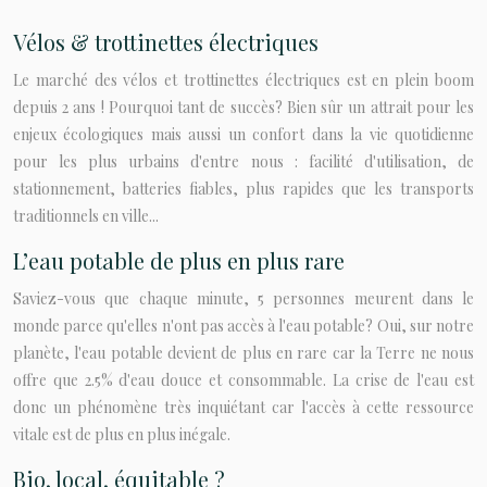
Vélos & trottinettes électriques
Le marché des vélos et trottinettes électriques est en plein boom
depuis 2 ans ! Pourquoi tant de succès? Bien sûr un attrait pour les
enjeux écologiques mais aussi un confort dans la vie quotidienne
pour les plus urbains d'entre nous : facilité d'utilisation, de
stationnement, batteries fiables, plus rapides que les transports
traditionnels en ville...
L’eau potable de plus en plus rare
Saviez-vous que chaque minute, 5 personnes meurent dans le
monde parce qu'elles n'ont pas accès à l'eau potable? Oui, sur notre
planète, l'eau potable devient de plus en rare car la Terre ne nous
offre que 2.5% d'eau douce et consommable. La crise de l'eau est
donc un phénomène très inquiétant car l'accès à cette ressource
vitale est de plus en plus inégale.
Bio, local, équitable ?