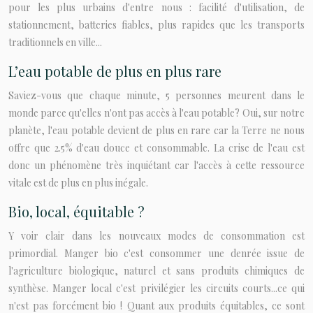
pour les plus urbains d'entre nous : facilité d'utilisation, de
stationnement, batteries fiables, plus rapides que les transports
traditionnels en ville...
L’eau potable de plus en plus rare
Saviez-vous que chaque minute, 5 personnes meurent dans le
monde parce qu'elles n'ont pas accès à l'eau potable? Oui, sur notre
planète, l'eau potable devient de plus en rare car la Terre ne nous
offre que 2.5% d'eau douce et consommable. La crise de l'eau est
donc un phénomène très inquiétant car l'accès à cette ressource
vitale est de plus en plus inégale.
Bio, local, équitable ?
Y voir clair dans les nouveaux modes de consommation est
primordial. Manger bio c'est consommer une denrée issue de
l'agriculture biologique, naturel et sans produits chimiques de
synthèse. Manger local c'est privilégier les circuits courts...ce qui
n'est pas forcément bio ! Quant aux produits équitables, ce sont