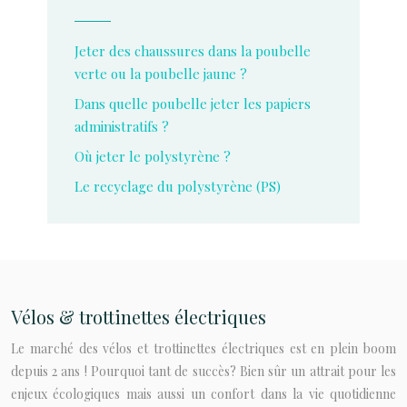
Jeter des chaussures dans la poubelle
verte ou la poubelle jaune ?
Dans quelle poubelle jeter les papiers
administratifs ?
Où jeter le polystyrène ?
Le recyclage du polystyrène (PS)
Vélos & trottinettes électriques
Le marché des vélos et trottinettes électriques est en plein boom
depuis 2 ans ! Pourquoi tant de succès? Bien sûr un attrait pour les
enjeux écologiques mais aussi un confort dans la vie quotidienne