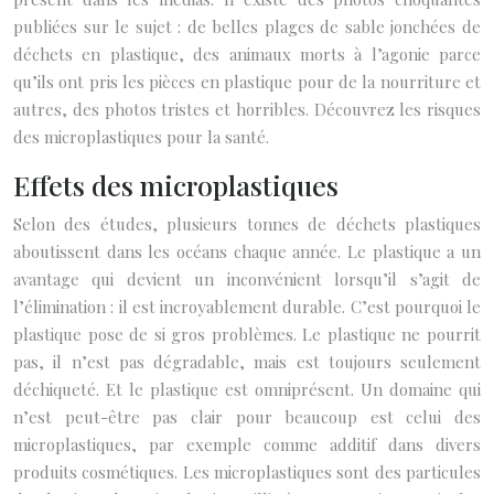
publiées sur le sujet : de belles plages de sable jonchées de
déchets en plastique, des animaux morts à l’agonie parce
qu’ils ont pris les pièces en plastique pour de la nourriture et
autres, des photos tristes et horribles. Découvrez les risques
des microplastiques pour la santé.
Effets des microplastiques
Selon des études, plusieurs tonnes de déchets plastiques
aboutissent dans les océans chaque année. Le plastique a un
avantage qui devient un inconvénient lorsqu’il s’agit de
l’élimination : il est incroyablement durable. C’est pourquoi le
plastique pose de si gros problèmes. Le plastique ne pourrit
pas, il n’est pas dégradable, mais est toujours seulement
déchiqueté. Et le plastique est omniprésent. Un domaine qui
n’est peut-être pas clair pour beaucoup est celui des
microplastiques, par exemple comme additif dans divers
produits cosmétiques. Les microplastiques sont des particules