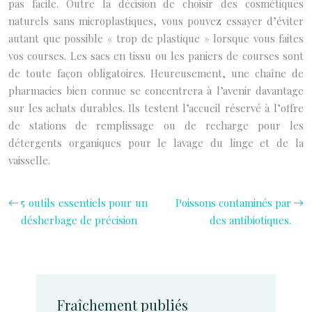
pas facile. Outre la décision de choisir des cosmétiques
naturels sans microplastiques, vous pouvez essayer d’éviter
autant que possible « trop de plastique » lorsque vous faites
vos courses. Les sacs en tissu ou les paniers de courses sont
de toute façon obligatoires. Heureusement, une chaîne de
pharmacies bien connue se concentrera à l’avenir davantage
sur les achats durables. Ils testent l’accueil réservé à l’offre
de stations de remplissage ou de recharge pour les
détergents organiques pour le lavage du linge et de la
vaisselle.
5 outils essentiels pour un
Poissons contaminés par
désherbage de précision
des antibiotiques.
Fraîchement publiés