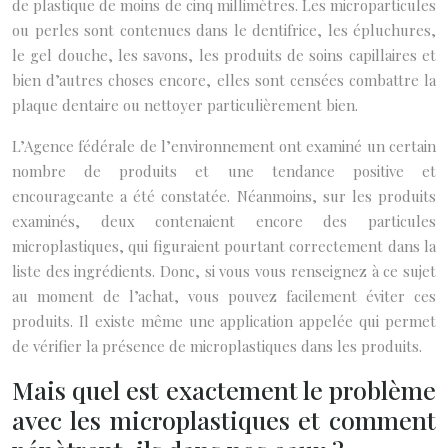
de plastique de moins de cinq millimètres. Les microparticules
ou perles sont contenues dans le dentifrice, les épluchures,
le gel douche, les savons, les produits de soins capillaires et
bien d’autres choses encore, elles sont censées combattre la
plaque dentaire ou nettoyer particulièrement bien.
L’Agence fédérale de l’environnement ont examiné un certain
nombre de produits et une tendance positive et
encourageante a été constatée. Néanmoins, sur les produits
examinés, deux contenaient encore des particules
microplastiques, qui figuraient pourtant correctement dans la
liste des ingrédients. Donc, si vous vous renseignez à ce sujet
au moment de l’achat, vous pouvez facilement éviter ces
produits. Il existe même une application appelée qui permet
de vérifier la présence de microplastiques dans les produits.
Mais quel est exactement le problème
avec les microplastiques et comment