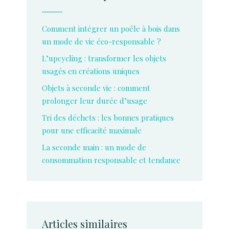
Comment intégrer un poêle à bois dans
un mode de vie éco-responsable ?
L’upcycling : transformer les objets
usagés en créations uniques
Objets à seconde vie : comment
prolonger leur durée d’usage
Tri des déchets : les bonnes pratiques
pour une efficacité maximale
La seconde main : un mode de
consommation responsable et tendance
Articles similaires