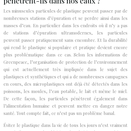
pénètrent-ils dans nos eaux ?
Les minuscules particules de plastique peuvent passer par de
nombreuses stations d’épuration et se perdre ainsi dans les
masses d’eau. En particulier dans les endroits où il n’y a pas
de stations d’épuration ultramodernes, les particules
peuvent passer pratiquement sans encombre. Et la durabilité
qui rend le plastique si populaire et pratique devient encore
plus problématique dans ce cas. Selon les informations de
Greenpeace, l’organisation de protection de l’environnement
qui est actuellement très impliquée dans le sujet des
plastiques et synthétiques et qui a de nombreuses campagnes
en cours, des microplastiques ont déjà été détectés dans les
poissons, les moules, l’eau potable, le lait et même le miel.
De cette façon, les particules pénètrent également dans
l’alimentation humaine et peuvent mettre en danger notre
santé. Tout compte fait, ce n’est pas un problème banal.
Éviter le plastique dans la vie de tous les jours n’est vraiment