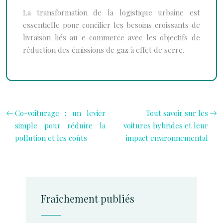
La transformation de la logistique urbaine est
essentielle pour concilier les besoins croissants de
livraison liés au e-commerce avec les objectifs de
réduction des émissions de gaz à effet de serre.
Co-voiturage : un levier
Tout savoir sur les
simple pour réduire la
voitures hybrides et leur
pollution et les coûts
impact environnemental
Fraîchement publiés