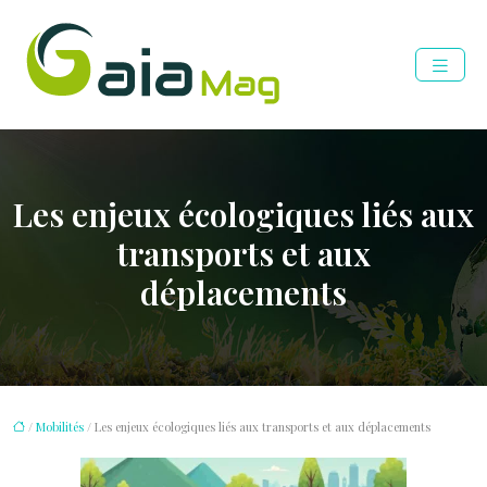
Les enjeux écologiques liés aux
transports et aux
déplacements
/
Mobilités
/ Les enjeux écologiques liés aux transports et aux déplacements