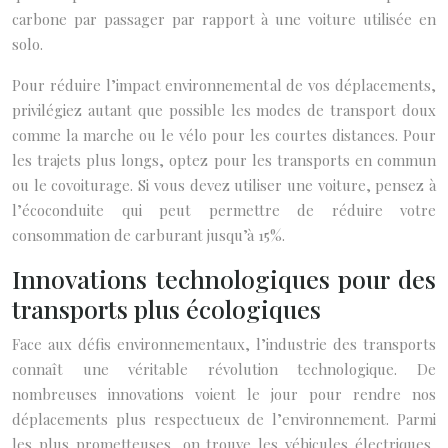
carbone par passager par rapport à une voiture utilisée en
solo.
Pour réduire l’impact environnemental de vos déplacements,
privilégiez autant que possible les modes de transport doux
comme la marche ou le vélo pour les courtes distances. Pour
les trajets plus longs, optez pour les transports en commun
ou le covoiturage. Si vous devez utiliser une voiture, pensez à
l’écoconduite qui peut permettre de réduire votre
consommation de carburant jusqu’à 15%.
Innovations technologiques pour des
transports plus écologiques
Face aux défis environnementaux, l’industrie des transports
connaît une véritable révolution technologique. De
nombreuses innovations voient le jour pour rendre nos
déplacements plus respectueux de l’environnement. Parmi
les plus prometteuses, on trouve les véhicules électriques,