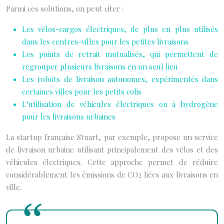
Parmi ces solutions, on peut citer :
Les vélos-cargos électriques, de plus en plus utilisés
dans les centres-villes pour les petites livraisons
Les points de retrait mutualisés, qui permettent de
regrouper plusieurs livraisons en un seul lieu
Les robots de livraison autonomes, expérimentés dans
certaines villes pour les petits colis
L’utilisation de véhicules électriques ou à hydrogène
pour les livraisons urbaines
La startup française Stuart, par exemple, propose un service
de livraison urbaine utilisant principalement des vélos et des
véhicules électriques. Cette approche permet de réduire
considérablement les émissions de CO2 liées aux livraisons en
ville.