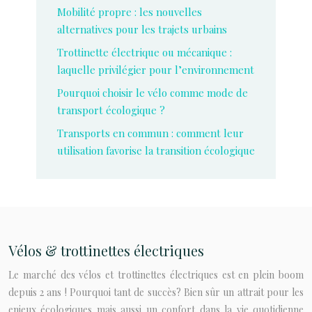
Mobilité propre : les nouvelles
alternatives pour les trajets urbains
Trottinette électrique ou mécanique :
laquelle privilégier pour l’environnement
Pourquoi choisir le vélo comme mode de
transport écologique ?
Transports en commun : comment leur
utilisation favorise la transition écologique
Vélos & trottinettes électriques
Le marché des vélos et trottinettes électriques est en plein boom
depuis 2 ans ! Pourquoi tant de succès? Bien sûr un attrait pour les
enjeux écologiques mais aussi un confort dans la vie quotidienne