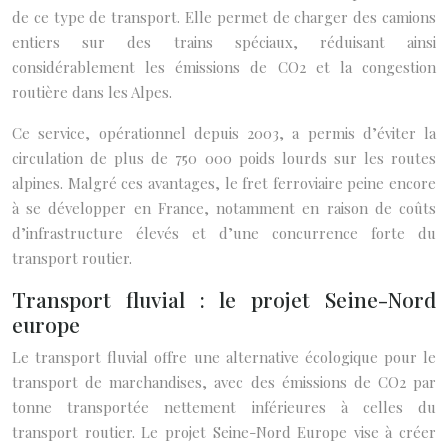
de ce type de transport. Elle permet de charger des camions
entiers sur des trains spéciaux, réduisant ainsi
considérablement les émissions de CO2 et la congestion
routière dans les Alpes.
Ce service, opérationnel depuis 2003, a permis d’éviter la
circulation de plus de 750 000 poids lourds sur les routes
alpines. Malgré ces avantages, le fret ferroviaire peine encore
à se développer en France, notamment en raison de coûts
d’infrastructure élevés et d’une concurrence forte du
transport routier.
Transport fluvial : le projet Seine-Nord
europe
Le transport fluvial offre une alternative écologique pour le
transport de marchandises, avec des émissions de CO2 par
tonne transportée nettement inférieures à celles du
transport routier. Le projet Seine-Nord Europe vise à créer