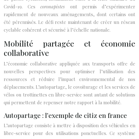
Covid-19. Ces
coronapistes
ont permis d’expérimenter
rapidement de nouveaux aménagements, dont certains ont
été pérennisés. Le défi reste maintenant de créer un réseau
cyclable cohérent et sécurisé à l’échelle nationale.
Mobilité partagée et économie
collaborative
L’économie collaborative appliquée aux transports offre de
nouvelles perspectives pour optimiser l’utilisation des
ressources et réduire l’impact environnemental de nos
déplacements. L’autopartage, le covoiturage et les services de
vélos ou trottinettes en libre-service sont autant de solutions
qui permettent de repenser notre rapport à la mobilité.
Autopartage : l’exemple de citiz en france
L’autopartage consiste à mettre à disposition des véhicules en
libre-service pour des utilisations ponctuelles. Ce système