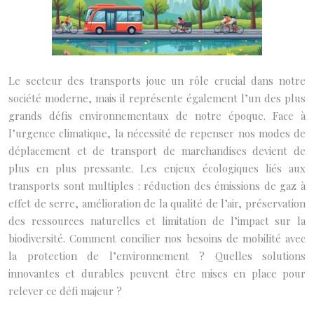
Le secteur des transports joue un rôle crucial dans notre
société moderne, mais il représente également l’un des plus
grands défis environnementaux de notre époque. Face à
l’urgence climatique, la nécessité de repenser nos modes de
déplacement et de transport de marchandises devient de
plus en plus pressante. Les enjeux écologiques liés aux
transports sont multiples : réduction des émissions de gaz à
effet de serre, amélioration de la qualité de l’air, préservation
des ressources naturelles et limitation de l’impact sur la
biodiversité. Comment concilier nos besoins de mobilité avec
la protection de l’environnement ? Quelles solutions
innovantes et durables peuvent être mises en place pour
relever ce défi majeur ?