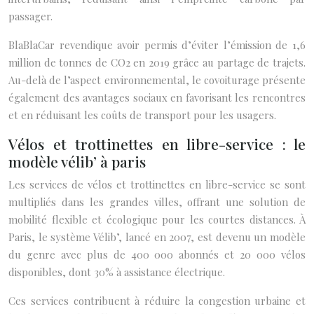
passager.
BlaBlaCar revendique avoir permis d’éviter l’émission de 1,6
million de tonnes de CO2 en 2019 grâce au partage de trajets.
Au-delà de l’aspect environnemental, le covoiturage présente
également des avantages sociaux en favorisant les rencontres
et en réduisant les coûts de transport pour les usagers.
Vélos et trottinettes en libre-service : le
modèle vélib’ à paris
Les services de vélos et trottinettes en libre-service se sont
multipliés dans les grandes villes, offrant une solution de
mobilité flexible et écologique pour les courtes distances. À
Paris, le système Vélib’, lancé en 2007, est devenu un modèle
du genre avec plus de 400 000 abonnés et 20 000 vélos
disponibles, dont 30% à assistance électrique.
Ces services contribuent à réduire la congestion urbaine et