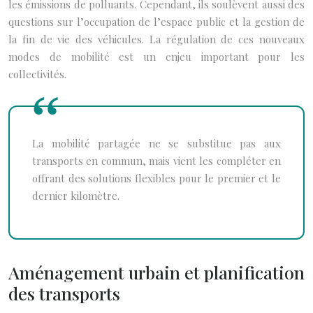
les émissions de polluants. Cependant, ils soulèvent aussi des
questions sur l’occupation de l’espace public et la gestion de
la fin de vie des véhicules. La régulation de ces nouveaux
modes de mobilité est un enjeu important pour les
collectivités.
La mobilité partagée ne se substitue pas aux
transports en commun, mais vient les compléter en
offrant des solutions flexibles pour le premier et le
dernier kilomètre.
Aménagement urbain et planification
des transports