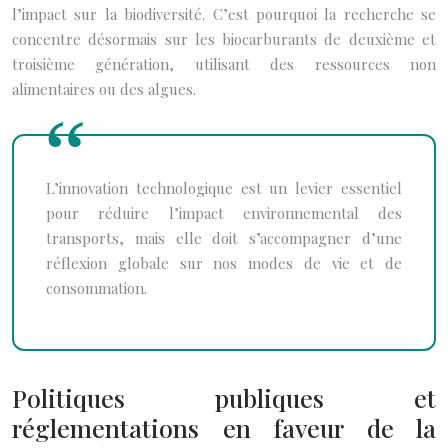
l’impact sur la biodiversité. C’est pourquoi la recherche se
concentre désormais sur les biocarburants de deuxième et
troisième génération, utilisant des ressources non
alimentaires ou des algues.
L’innovation technologique est un levier essentiel
pour réduire l’impact environnemental des
transports, mais elle doit s’accompagner d’une
réflexion globale sur nos modes de vie et de
consommation.
Politiques publiques et
réglementations en faveur de la