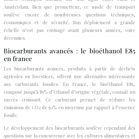
Amsterdam. Bien que prometteur, ce mode de transport
soulève encore de nombreuses questions techniques,
économiques et de sécurité. Son déploiement à grande
échelle n’est pas envisagé avant plusieurs années, voire
décennies.
Biocarburants avancés : le bioéthanol E85
en france
Les biocarburants avancés, produits à partir de déchets
agricoles ou forestiers, offrent une alternative intéressante
aux carburants fossiles. En France, le bioéthanol E85,
composé jusqu’à 85% d’éthanol d’origine végétale, connaît un
succès croissant. Ce carburant permet de réduire les
émissions de CO2 de 50% en moyenne par rapport à l’essence
fossile.
Le développement des biocarburants soulève cependant des
questions sur la concurrence avec les cultures alimentaires et