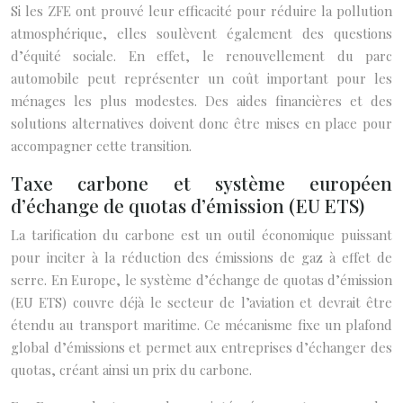
Si les ZFE ont prouvé leur efficacité pour réduire la pollution
atmosphérique, elles soulèvent également des questions
d’équité sociale. En effet, le renouvellement du parc
automobile peut représenter un coût important pour les
ménages les plus modestes. Des aides financières et des
solutions alternatives doivent donc être mises en place pour
accompagner cette transition.
Taxe carbone et système européen
d’échange de quotas d’émission (EU ETS)
La tarification du carbone est un outil économique puissant
pour inciter à la réduction des émissions de gaz à effet de
serre. En Europe, le système d’échange de quotas d’émission
(EU ETS) couvre déjà le secteur de l’aviation et devrait être
étendu au transport maritime. Ce mécanisme fixe un plafond
global d’émissions et permet aux entreprises d’échanger des
quotas, créant ainsi un prix du carbone.