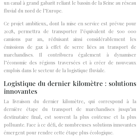
un canal à grand gabarit reliant le bassin de la Seine au réseau
fluvial du nord de l’Europe.
Ce projet ambitieux, dont la mise en service est prévue pour
2028, permettra de transporter l’équivalent de 500 000
camions par an, réduisant ainsi considérablement les
émissions de gaz à effet de serre liées au transport de
marchandises. Il contribuera également à dynamiser
l’économie des régions traversées et à créer de nouveaux
emplois dans le secteur de la logistique fluviale.
Logistique du dernier kilomètre : solutions
innovantes
La livraison du dernier kilomètre, qui correspond à la
dernière étape du transport de marchandises jusqu’au
destinataire final, est souvent la plus coûteuse et la plus
polluante. Face à ce défi, de nombreuses solutions innovantes
émergent pour rendre cette étape plus écologique.