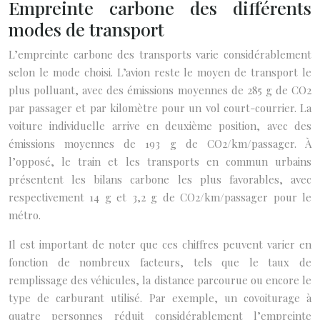
Empreinte carbone des différents
modes de transport
L’empreinte carbone des transports varie considérablement
selon le mode choisi. L’avion reste le moyen de transport le
plus polluant, avec des émissions moyennes de 285 g de CO2
par passager et par kilomètre pour un vol court-courrier. La
voiture individuelle arrive en deuxième position, avec des
émissions moyennes de 193 g de CO2/km/passager. À
l’opposé, le train et les transports en commun urbains
présentent les bilans carbone les plus favorables, avec
respectivement 14 g et 3,2 g de CO2/km/passager pour le
métro.
Il est important de noter que ces chiffres peuvent varier en
fonction de nombreux facteurs, tels que le taux de
remplissage des véhicules, la distance parcourue ou encore le
type de carburant utilisé. Par exemple, un covoiturage à
quatre personnes réduit considérablement l’empreinte