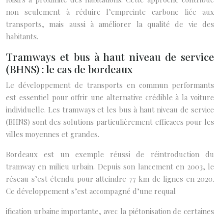
non seulement à réduire l’empreinte carbone liée aux
transports, mais aussi à améliorer la qualité de vie des
habitants.
Tramways et bus à haut niveau de service
(BHNS) : le cas de bordeaux
Le développement de transports en commun performants
est essentiel pour offrir une alternative crédible à la voiture
individuelle. Les tramways et les bus à haut niveau de service
(BHNS) sont des solutions particulièrement efficaces pour les
villes moyennes et grandes.
Bordeaux est un exemple réussi de réintroduction du
tramway en milieu urbain. Depuis son lancement en 2003, le
réseau s’est étendu pour atteindre 77 km de lignes en 2020.
Ce développement s’est accompagné d’une requal
ification urbaine importante, avec la piétonisation de certaines