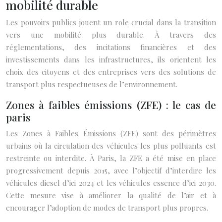
mobilité durable
Les pouvoirs publics jouent un role crucial dans la transition
vers une mobilité plus durable. À travers des
réglementations, des incitations financières et des
investissements dans les infrastructures, ils orientent les
choix des citoyens et des entreprises vers des solutions de
transport plus respectueuses de l’environnement.
Zones à faibles émissions (ZFE) : le cas de
paris
Les Zones à Faibles Émissions (ZFE) sont des périmètres
urbains où la circulation des véhicules les plus polluants est
restreinte ou interdite. À Paris, la ZFE a été mise en place
progressivement depuis 2015, avec l’objectif d’interdire les
véhicules diesel d’ici 2024 et les véhicules essence d’ici 2030.
Cette mesure vise à améliorer la qualité de l’air et à
encourager l’adoption de modes de transport plus propres.