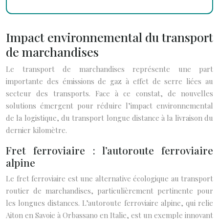
Impact environnemental du transport
de marchandises
Le transport de marchandises représente une part
importante des émissions de gaz à effet de serre liées au
secteur des transports. Face à ce constat, de nouvelles
solutions émergent pour réduire l’impact environnemental
de la logistique, du transport longue distance à la livraison du
dernier kilomètre.
Fret ferroviaire : l’autoroute ferroviaire
alpine
Le fret ferroviaire est une alternative écologique au transport
routier de marchandises, particulièrement pertinente pour
les longues distances. L’autoroute ferroviaire alpine, qui relie
Aiton en Savoie à Orbassano en Italie, est un exemple innovant