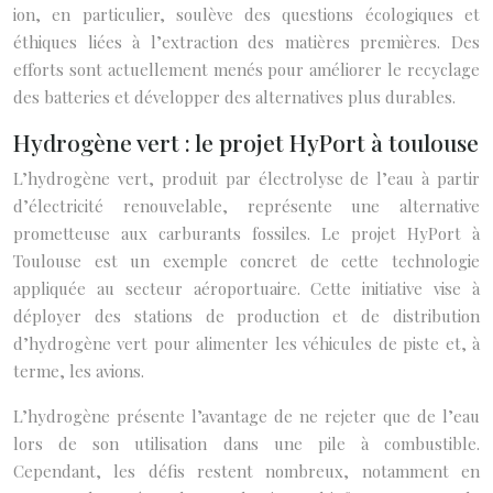
ion, en particulier, soulève des questions écologiques et
éthiques liées à l’extraction des matières premières. Des
efforts sont actuellement menés pour améliorer le recyclage
des batteries et développer des alternatives plus durables.
Hydrogène vert : le projet HyPort à toulouse
L’hydrogène vert, produit par électrolyse de l’eau à partir
d’électricité renouvelable, représente une alternative
prometteuse aux carburants fossiles. Le projet HyPort à
Toulouse est un exemple concret de cette technologie
appliquée au secteur aéroportuaire. Cette initiative vise à
déployer des stations de production et de distribution
d’hydrogène vert pour alimenter les véhicules de piste et, à
terme, les avions.
L’hydrogène présente l’avantage de ne rejeter que de l’eau
lors de son utilisation dans une pile à combustible.
Cependant, les défis restent nombreux, notamment en