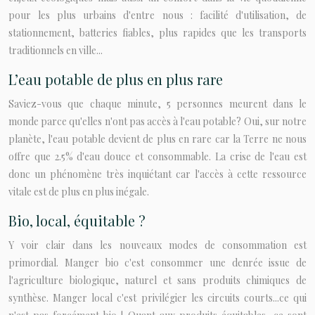
pour les plus urbains d'entre nous : facilité d'utilisation, de
stationnement, batteries fiables, plus rapides que les transports
traditionnels en ville...
L’eau potable de plus en plus rare
Saviez-vous que chaque minute, 5 personnes meurent dans le
monde parce qu'elles n'ont pas accès à l'eau potable? Oui, sur notre
planète, l'eau potable devient de plus en rare car la Terre ne nous
offre que 2.5% d'eau douce et consommable. La crise de l'eau est
donc un phénomène très inquiétant car l'accès à cette ressource
vitale est de plus en plus inégale.
Bio, local, équitable ?
Y voir clair dans les nouveaux modes de consommation est
primordial. Manger bio c'est consommer une denrée issue de
l'agriculture biologique, naturel et sans produits chimiques de
synthèse. Manger local c'est privilégier les circuits courts...ce qui