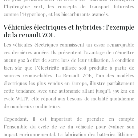
l’hydrogène vert, les concepts de transport futuristes
comme l’Hyperloop, et les biocarburants avancés.
Véhicules électriques et hybrides : l’exemple
de la renault ZOE
Les véhicules électriques connaissent un essor remarquable
ces dernières années. Ils présentent l’avantage de n’émettre
aucun gaz à effet de serre lors de leur utilisation, à condition
bien sûr que l’électricité utilisée soit produite à partir de
sources renouvelables. La Renault ZOE, l’un des modèles
électriques les plus vendus en Europe, illustre parfaitement
cette tendance. Avec une autonomie allant jusqu’à 395 km en
cycle WLTP, elle répond aux besoins de mobilité quotidienne
de nombreux conducteurs.
Cependant, il est important de prendre en compte
l’ensemble du cycle de vie du véhicule pour évaluer son
impact environnemental. La fabrication des batteries lithium-