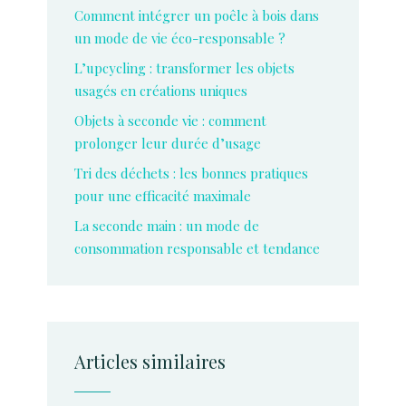
Comment intégrer un poêle à bois dans
un mode de vie éco-responsable ?
L’upcycling : transformer les objets
usagés en créations uniques
Objets à seconde vie : comment
prolonger leur durée d’usage
Tri des déchets : les bonnes pratiques
pour une efficacité maximale
La seconde main : un mode de
consommation responsable et tendance
Articles similaires