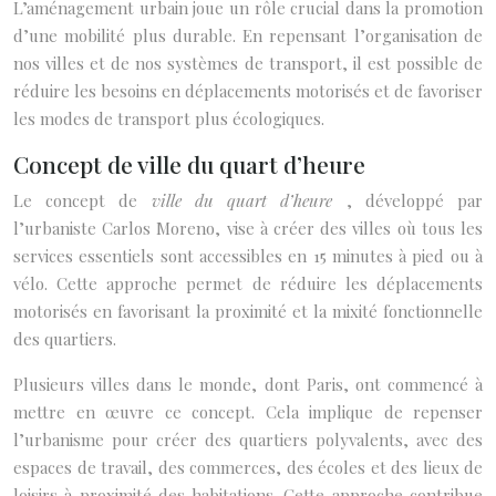
L’aménagement urbain joue un rôle crucial dans la promotion
d’une mobilité plus durable. En repensant l’organisation de
nos villes et de nos systèmes de transport, il est possible de
réduire les besoins en déplacements motorisés et de favoriser
les modes de transport plus écologiques.
Concept de ville du quart d’heure
Le concept de
ville du quart d’heure
, développé par
l’urbaniste Carlos Moreno, vise à créer des villes où tous les
services essentiels sont accessibles en 15 minutes à pied ou à
vélo. Cette approche permet de réduire les déplacements
motorisés en favorisant la proximité et la mixité fonctionnelle
des quartiers.
Plusieurs villes dans le monde, dont Paris, ont commencé à
mettre en œuvre ce concept. Cela implique de repenser
l’urbanisme pour créer des quartiers polyvalents, avec des
espaces de travail, des commerces, des écoles et des lieux de
loisirs à proximité des habitations. Cette approche contribue