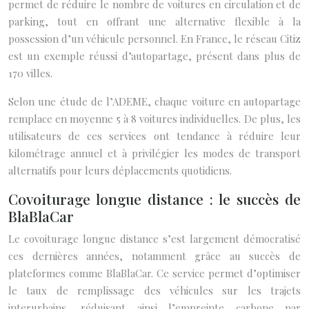
permet de réduire le nombre de voitures en circulation et de
parking, tout en offrant une alternative flexible à la
possession d’un véhicule personnel. En France, le réseau Citiz
est un exemple réussi d’autopartage, présent dans plus de
170 villes.
Selon une étude de l’ADEME, chaque voiture en autopartage
remplace en moyenne 5 à 8 voitures individuelles. De plus, les
utilisateurs de ces services ont tendance à réduire leur
kilométrage annuel et à privilégier les modes de transport
alternatifs pour leurs déplacements quotidiens.
Covoiturage longue distance : le succès de
BlaBlaCar
Le covoiturage longue distance s’est largement démocratisé
ces dernières années, notamment grâce au succès de
plateformes comme BlaBlaCar. Ce service permet d’optimiser
le taux de remplissage des véhicules sur les trajets
interurbains, réduisant ainsi l’empreinte carbone par