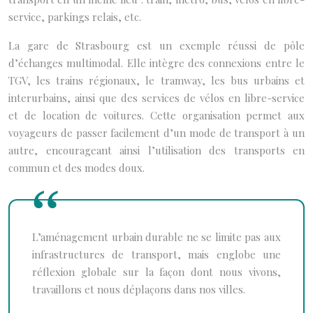
service, parkings relais, etc.
La gare de Strasbourg est un exemple réussi de pôle
d’échanges multimodal. Elle intègre des connexions entre le
TGV, les trains régionaux, le tramway, les bus urbains et
interurbains, ainsi que des services de vélos en libre-service
et de location de voitures. Cette organisation permet aux
voyageurs de passer facilement d’un mode de transport à un
autre, encourageant ainsi l’utilisation des transports en
commun et des modes doux.
L’aménagement urbain durable ne se limite pas aux
infrastructures de transport, mais englobe une
réflexion globale sur la façon dont nous vivons,
travaillons et nous déplaçons dans nos villes.