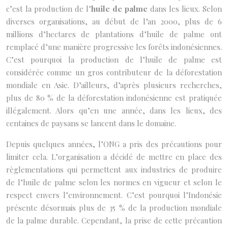
c’est la production de l’
huile de palme
dans les lieux. Selon
diverses organisations, au début de l’an 2000, plus de 6
millions d’hectares de plantations d’huile de palme ont
remplacé d’une manière progressive les forêts indonésiennes.
C’est pourquoi la production de l’huile de palme est
considérée comme un gros contributeur de la déforestation
mondiale en Asie. D’ailleurs, d’après plusieurs recherches,
plus de 80 % de la déforestation indonésienne est pratiquée
illégalement. Alors qu’en une année, dans les lieux, des
centaines de paysans se lancent dans le domaine.
Depuis quelques années, l’ONG a pris des précautions pour
limiter cela. L’organisation a décidé de mettre en place des
règlementations qui permettent aux industries de produire
de l’huile de palme selon les normes en vigueur et selon le
respect envers l’environnement. C’est pourquoi l’Indonésie
présente désormais plus de 35 % de la production mondiale
de la palme durable. Cependant, la prise de cette précaution