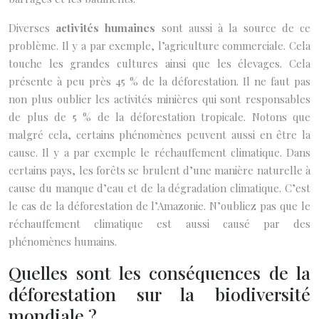
Diverses
activités humaines
sont aussi à la source de ce
problème. Il y a par exemple, l’agriculture commerciale. Cela
touche les grandes cultures ainsi que les élevages. Cela
présente à peu près 45 % de la déforestation. Il ne faut pas
non plus oublier les activités minières qui sont responsables
de plus de 5 % de la déforestation tropicale. Notons que
malgré cela, certains phénomènes peuvent aussi en être la
cause. Il y a par exemple le réchauffement climatique. Dans
certains pays, les forêts se brulent d’une manière naturelle à
cause du manque d’eau et de la dégradation climatique. C’est
le cas de la déforestation de l’Amazonie. N’oubliez pas que le
réchauffement climatique est aussi causé par des
phénomènes humains.
Quelles sont les conséquences de la
déforestation sur la biodiversité
mondiale ?