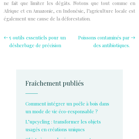
ne fait que limiter les dégâts. Notons que tout comme en
Afrique et en Amazonie, en Indonésie, l’agriculture locale est
également une cause de la déforestation.
5 outils essentiels pour un
Poissons contaminés par
désherbage de précision
des antibiotiques.
Fraîchement publiés
Comment intégrer un poêle à bois dans
un mode de vie éco-responsable ?
L’upcycling : transformer les objets
usagés en créations uniques