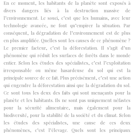
En ce moment, les habitants de la planète sont exposés à
divers dangers liés à la destruction massive de
l’environnement. Le souci, c’est que les humains, avec leur
technologie avancée, ne font qu’empirer la situation. Par
conséquent, la dégradation de l’environnement est de plus
en plus amplifiée. Quelles sont les causes de ce phénomène ?
Le premier facteur, c’est la déforestation. Il s’agit d’un
phénomène qui réduit les surfaces de forêts dans le monde
entier. Selon les études des spécialistes, c’est l’exploitation
irresponsable ou même hasardeuse du sol qui est la
principale source de ce fait. Plus précisément, c’est une action
qui engendre la déforestation ainsi que la dégradation du sol.
Ce sont tous les deux des faits qui sont menaçants pour la
planète et les habitants. Ils ne sont pas uniquement néfastes
pour la sécurité alimentaire, mais également pour la
biodiversité, pour la stabilité de la société et du climat. Selon
les études des spécialistes, une cause de ces deux
phénomènes, c’est l’élevage. Quels sont les principaux