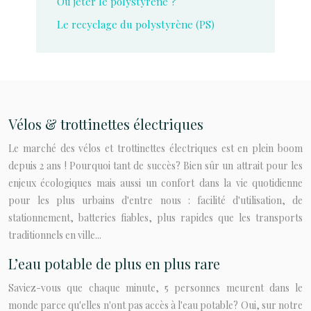
Où jeter le polystyrène ?
Le recyclage du polystyrène (PS)
Vélos & trottinettes électriques
Le marché des vélos et trottinettes électriques est en plein boom
depuis 2 ans ! Pourquoi tant de succès? Bien sûr un attrait pour les
enjeux écologiques mais aussi un confort dans la vie quotidienne
pour les plus urbains d'entre nous : facilité d'utilisation, de
stationnement, batteries fiables, plus rapides que les transports
traditionnels en ville...
L’eau potable de plus en plus rare
Saviez-vous que chaque minute, 5 personnes meurent dans le
monde parce qu'elles n'ont pas accès à l'eau potable? Oui, sur notre