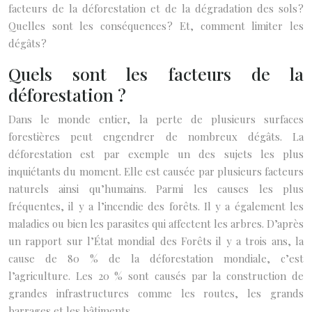
facteurs de la déforestation et de la dégradation des sols ?
Quelles sont les conséquences ? Et, comment limiter les
dégâts ?
Quels sont les facteurs de la
déforestation ?
Dans le monde entier, la perte de plusieurs surfaces
forestières peut engendrer de nombreux dégâts. La
déforestation est par exemple un des sujets les plus
inquiétants du moment. Elle est causée par plusieurs facteurs
naturels ainsi qu’humains. Parmi les causes les plus
fréquentes, il y a l’incendie des forêts. Il y a également les
maladies ou bien les parasites qui affectent les arbres. D’après
un rapport sur l’État mondial des Forêts il y a trois ans, la
cause de 80 % de la déforestation mondiale, c’est
l’agriculture. Les 20 % sont causés par la construction de
grandes infrastructures comme les routes, les grands
barrages et les bâtiments.