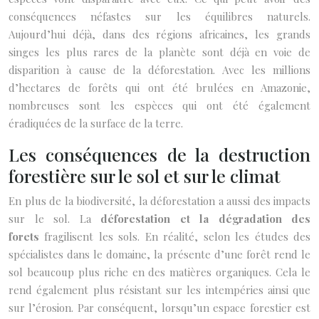
conséquences néfastes sur les équilibres naturels.
Aujourd’hui déjà, dans des régions africaines, les grands
singes les plus rares de la planète sont déjà en voie de
disparition à cause de la déforestation. Avec les millions
d’hectares de forêts qui ont été brulées en Amazonie,
nombreuses sont les espèces qui ont été également
éradiquées de la surface de la terre.
Les conséquences de la destruction
forestière sur le sol et sur le climat
En plus de la biodiversité, la déforestation a aussi des impacts
sur le sol. La
déforestation et la dégradation des
forets
fragilisent les sols. En réalité, selon les études des
spécialistes dans le domaine, la présente d’une forêt rend le
sol beaucoup plus riche en des matières organiques. Cela le
rend également plus résistant sur les intempéries ainsi que
sur l’érosion. Par conséquent, lorsqu’un espace forestier est