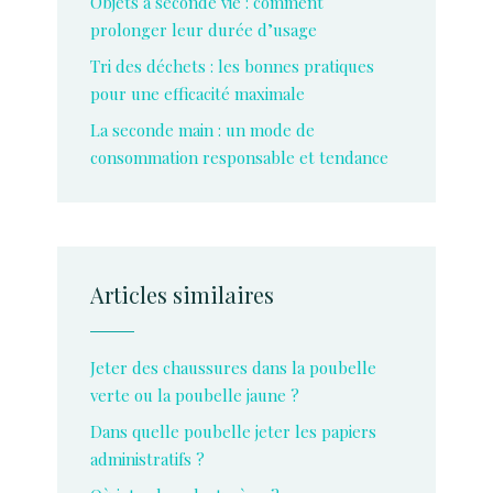
Objets à seconde vie : comment
prolonger leur durée d’usage
Tri des déchets : les bonnes pratiques
pour une efficacité maximale
La seconde main : un mode de
consommation responsable et tendance
Articles similaires
Jeter des chaussures dans la poubelle
verte ou la poubelle jaune ?
Dans quelle poubelle jeter les papiers
administratifs ?