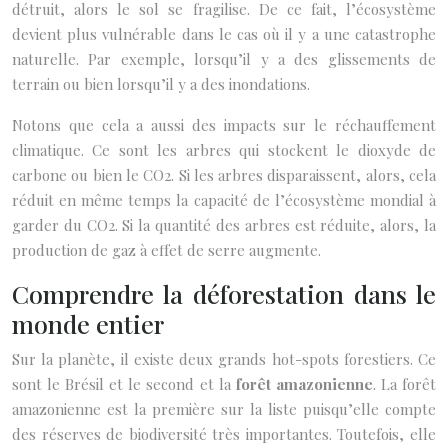
détruit, alors le sol se fragilise. De ce fait, l’écosystème
devient plus vulnérable dans le cas où il y a une catastrophe
naturelle. Par exemple, lorsqu’il y a des glissements de
terrain ou bien lorsqu’il y a des inondations.
Notons que cela a aussi des impacts sur le réchauffement
climatique. Ce sont les arbres qui stockent le dioxyde de
carbone ou bien le CO2. Si les arbres disparaissent, alors, cela
réduit en même temps la capacité de l’écosystème mondial à
garder du CO2. Si la quantité des arbres est réduite, alors, la
production de gaz à effet de serre augmente.
Comprendre la déforestation dans le
monde entier
Sur la planète, il existe deux grands hot-spots forestiers. Ce
sont le Brésil et le second et la
forêt amazonienne
. La forêt
amazonienne est la première sur la liste puisqu’elle compte
des réserves de biodiversité très importantes. Toutefois, elle