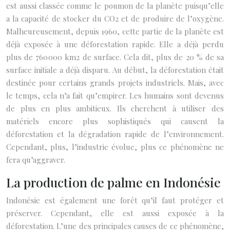
est aussi classée comme le poumon de la planète puisqu’elle
a la capacité de stocker du CO2 et de produire de l’oxygène.
Malheureusement, depuis 1960, cette partie de la planète est
déjà exposée à une déforestation rapide. Elle a déjà perdu
plus de 760 000 km2 de surface. Cela dit, plus de 20 % de sa
surface initiale a déjà disparu. Au début, la déforestation était
destinée pour certains grands projets industriels. Mais, avec
le temps, cela n’a fait qu’empirer. Les humains sont devenus
de plus en plus ambitieux. Ils cherchent à utiliser des
matériels encore plus sophistiqués qui causent la
déforestation et la dégradation rapide de l’environnement.
Cependant, plus, l’industrie évolue, plus ce phénomène ne
fera qu’aggraver.
La production de palme en Indonésie
Indonésie est également une forêt qu’il faut protéger et
préserver. Cependant, elle est aussi exposée à la
déforestation. L’une des principales causes de ce phénomène,