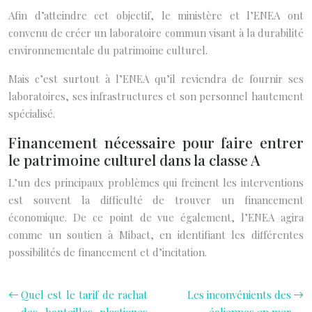
Afin d’atteindre cet objectif, le ministère et l’ENEA ont
convenu de créer un laboratoire commun visant à la durabilité
environnementale du patrimoine culturel.
Mais c’est surtout à l’ENEA qu’il reviendra de fournir ses
laboratoires, ses infrastructures et son personnel hautement
spécialisé.
Financement nécessaire pour faire entrer
le patrimoine culturel dans la classe A
L’un des principaux problèmes qui freinent les interventions
est souvent la difficulté de trouver un financement
économique. De ce point de vue également, l’ENEA agira
comme un soutien à Mibact, en identifiant les différentes
possibilités de financement et d’incitation.
Quel est le tarif de rachat
Les inconvénients des