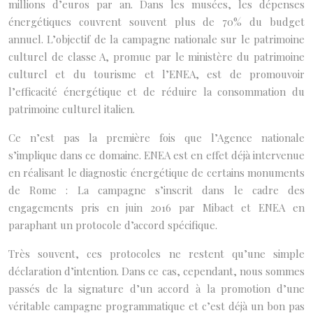
millions d’euros par an. Dans les musées, les dépenses
énergétiques couvrent souvent plus de 70% du budget
annuel. L’objectif de la campagne nationale sur le patrimoine
culturel de classe A, promue par le ministère du patrimoine
culturel et du tourisme et l’ENEA, est de promouvoir
l’efficacité énergétique et de réduire la consommation du
patrimoine culturel italien.
Ce n’est pas la première fois que l’Agence nationale
s’implique dans ce domaine. ENEA est en effet déjà intervenue
en réalisant le diagnostic énergétique de certains monuments
de Rome : La campagne s’inscrit dans le cadre des
engagements pris en juin 2016 par Mibact et ENEA en
paraphant un protocole d’accord spécifique.
Très souvent, ces protocoles ne restent qu’une simple
déclaration d’intention. Dans ce cas, cependant, nous sommes
passés de la signature d’un accord à la promotion d’une
véritable campagne programmatique et c’est déjà un bon pas