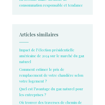
consommation responsable et tendance
Articles similaires
Impact de l’élection présidentielle
américaine de 2024 sur le marché du gaz
naturel
Comment estimer le prix de
remplacement de votre chaudière selon
votre logement ?
Quel est l’avantage du gaz naturel pour
les entreprises ?
Où trouver des traverses de chemin de