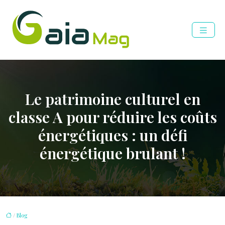
Le patrimoine culturel en
classe A pour réduire les coûts
énergétiques : un défi
énergétique brulant !
/
Blog