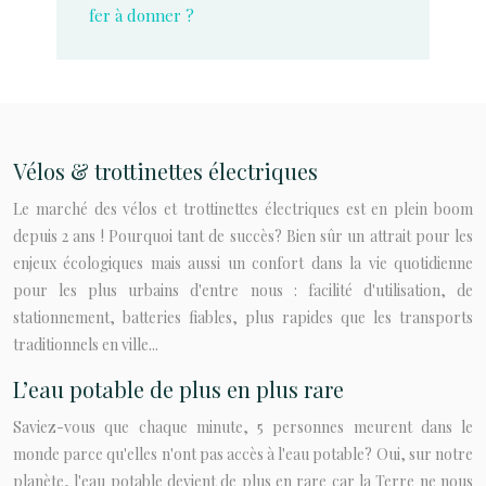
fer à donner ?
Vélos & trottinettes électriques
Le marché des vélos et trottinettes électriques est en plein boom
depuis 2 ans ! Pourquoi tant de succès? Bien sûr un attrait pour les
enjeux écologiques mais aussi un confort dans la vie quotidienne
pour les plus urbains d'entre nous : facilité d'utilisation, de
stationnement, batteries fiables, plus rapides que les transports
traditionnels en ville...
L’eau potable de plus en plus rare
Saviez-vous que chaque minute, 5 personnes meurent dans le
monde parce qu'elles n'ont pas accès à l'eau potable? Oui, sur notre
planète, l'eau potable devient de plus en rare car la Terre ne nous