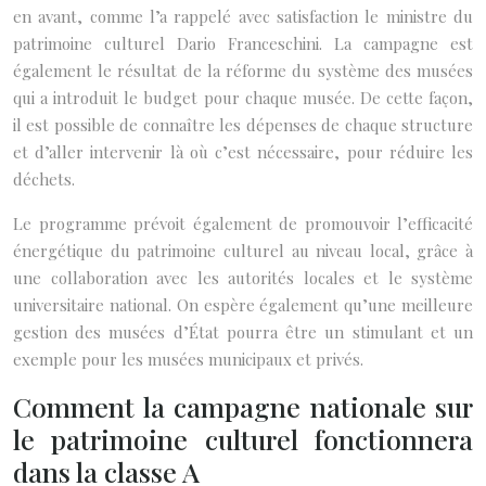
en avant, comme l’a rappelé avec satisfaction le ministre du
patrimoine culturel Dario Franceschini. La campagne est
également le résultat de la réforme du système des musées
qui a introduit le budget pour chaque musée. De cette façon,
il est possible de connaître les dépenses de chaque structure
et d’aller intervenir là où c’est nécessaire, pour réduire les
déchets.
Le programme prévoit également de promouvoir l’efficacité
énergétique du patrimoine culturel au niveau local, grâce à
une collaboration avec les autorités locales et le système
universitaire national. On espère également qu’une meilleure
gestion des musées d’État pourra être un stimulant et un
exemple pour les musées municipaux et privés.
Comment la campagne nationale sur
le patrimoine culturel fonctionnera
dans la classe A