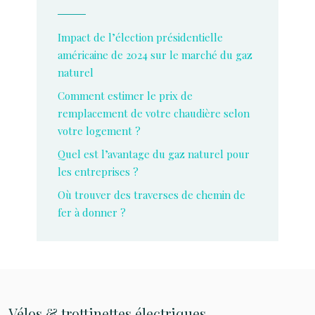
Impact de l’élection présidentielle
américaine de 2024 sur le marché du gaz
naturel
Comment estimer le prix de
remplacement de votre chaudière selon
votre logement ?
Quel est l’avantage du gaz naturel pour
les entreprises ?
Où trouver des traverses de chemin de
fer à donner ?
Vélos & trottinettes électriques