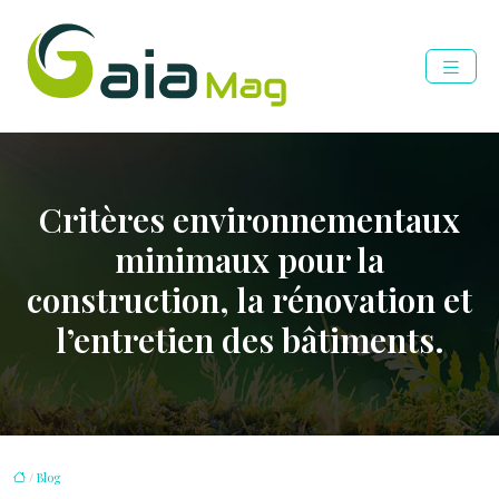
Critères environnementaux
minimaux pour la
construction, la rénovation et
l’entretien des bâtiments.
/
Blog