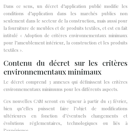
Dans ce sens, un décret d’application publié modifie les
conditions d’application dans les marchés publics non
seulement dans le secteur de la construction, mais aussi pour
la fourniture de meubles et de produits textiles, et est en fait
intitulé « Adoption de critères environnementaux minimaux
pour l’ameublement intérieur, la construction et les produits
textiles ».
Contenu du décret sur les critères
environnementaux minimaux
Le décret comprend 3 annexes qui définissent les critères
environnementaux minimums pour les différents aspects.
Ces nouvelles CAM seront en vigueur à partir du 13 février,
bien qu’elles puissent faire l’objet de modifications
ultérieures en fonction d’éventuels changements et
évolutions réglementaires, technologiques ou liés à
l’expérience.