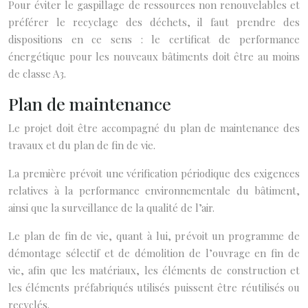
Pour éviter le gaspillage de ressources non renouvelables et
préférer le recyclage des déchets, il faut prendre des
dispositions en ce sens : le certificat de performance
énergétique pour les nouveaux bâtiments doit être au moins
de classe A3.
Plan de maintenance
Le projet doit être accompagné du plan de maintenance des
travaux et du plan de fin de vie.
La première prévoit une vérification périodique des exigences
relatives à la performance environnementale du bâtiment,
ainsi que la surveillance de la qualité de l’air.
Le plan de fin de vie, quant à lui, prévoit un programme de
démontage sélectif et de démolition de l’ouvrage en fin de
vie, afin que les matériaux, les éléments de construction et
les éléments préfabriqués utilisés puissent être réutilisés ou
recyclés.