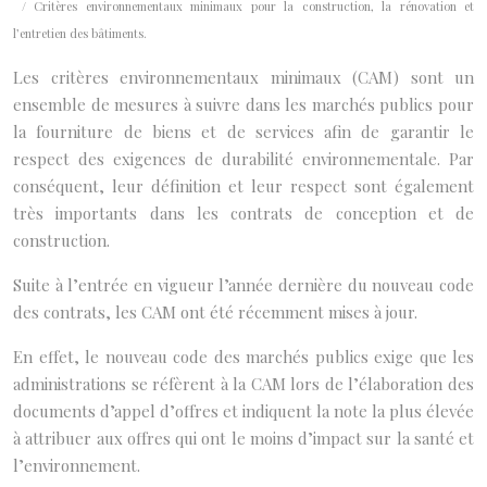
/ Critères environnementaux minimaux pour la construction, la rénovation et
l’entretien des bâtiments.
Les critères environnementaux minimaux (CAM) sont un
ensemble de mesures à suivre dans les marchés publics pour
la fourniture de biens et de services afin de garantir le
respect des exigences de durabilité environnementale. Par
conséquent, leur définition et leur respect sont également
très importants dans les contrats de conception et de
construction.
Suite à l’entrée en vigueur l’année dernière du nouveau code
des contrats, les CAM ont été récemment mises à jour.
En effet, le nouveau code des marchés publics exige que les
administrations se réfèrent à la CAM lors de l’élaboration des
documents d’appel d’offres et indiquent la note la plus élevée
à attribuer aux offres qui ont le moins d’impact sur la santé et
l’environnement.