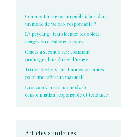
Comment intégrer un poêle à bois dans
un mode de vie éco-responsable ?
L’upcycling : transformer les objets
usagés en créations uniques
Objets à seconde vie : comment
prolonger leur durée d’usage
Tri des déchets : les bonnes pratiques
pour une efficacité maximale
La seconde main : un mode de
consommation responsable et tendance
Articles similaires