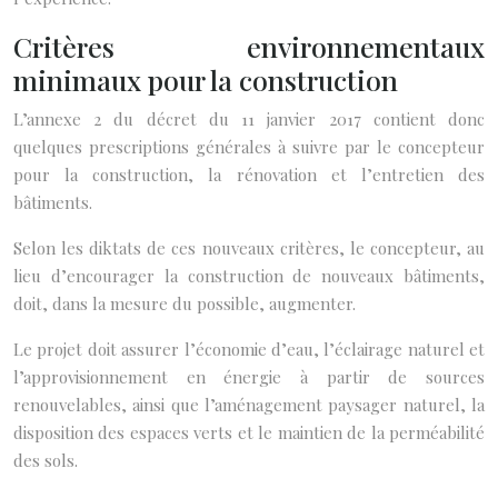
Critères environnementaux
minimaux pour la construction
L’annexe 2 du décret du 11 janvier 2017 contient donc
quelques prescriptions générales à suivre par le concepteur
pour la construction, la rénovation et l’entretien des
bâtiments.
Selon les diktats de ces nouveaux critères, le concepteur, au
lieu d’encourager la construction de nouveaux bâtiments,
doit, dans la mesure du possible, augmenter.
Le projet doit assurer l’économie d’eau, l’éclairage naturel et
l’approvisionnement en énergie à partir de sources
renouvelables, ainsi que l’aménagement paysager naturel, la
disposition des espaces verts et le maintien de la perméabilité
des sols.