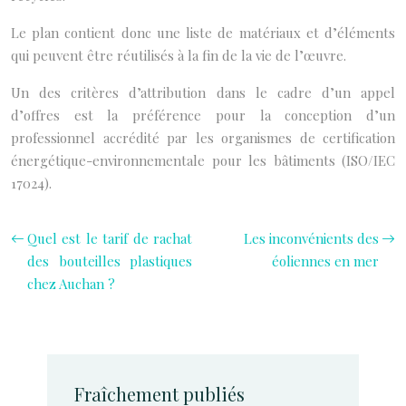
Le plan contient donc une liste de matériaux et d’éléments
qui peuvent être réutilisés à la fin de la vie de l’œuvre.
Un des critères d’attribution dans le cadre d’un appel
d’offres est la préférence pour la conception d’un
professionnel accrédité par les organismes de certification
énergétique-environnementale pour les bâtiments (ISO/IEC
17024).
Quel est le tarif de rachat
Les inconvénients des
des bouteilles plastiques
éoliennes en mer
chez Auchan ?
Fraîchement publiés