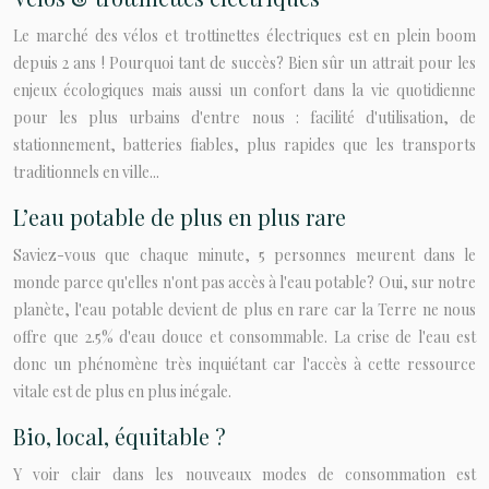
Le marché des vélos et trottinettes électriques est en plein boom
depuis 2 ans ! Pourquoi tant de succès? Bien sûr un attrait pour les
enjeux écologiques mais aussi un confort dans la vie quotidienne
pour les plus urbains d'entre nous : facilité d'utilisation, de
stationnement, batteries fiables, plus rapides que les transports
traditionnels en ville...
L’eau potable de plus en plus rare
Saviez-vous que chaque minute, 5 personnes meurent dans le
monde parce qu'elles n'ont pas accès à l'eau potable? Oui, sur notre
planète, l'eau potable devient de plus en rare car la Terre ne nous
offre que 2.5% d'eau douce et consommable. La crise de l'eau est
donc un phénomène très inquiétant car l'accès à cette ressource
vitale est de plus en plus inégale.
Bio, local, équitable ?
Y voir clair dans les nouveaux modes de consommation est