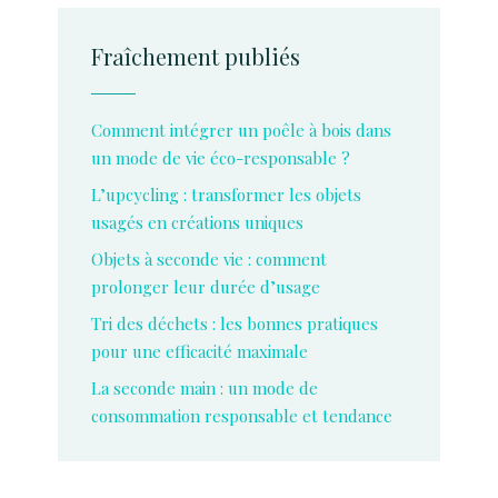
Fraîchement publiés
Comment intégrer un poêle à bois dans
un mode de vie éco-responsable ?
L’upcycling : transformer les objets
usagés en créations uniques
Objets à seconde vie : comment
prolonger leur durée d’usage
Tri des déchets : les bonnes pratiques
pour une efficacité maximale
La seconde main : un mode de
consommation responsable et tendance