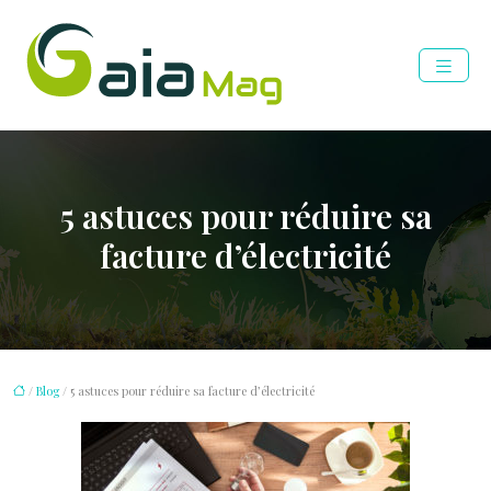
5 astuces pour réduire sa
facture d’électricité
/
Blog
/ 5 astuces pour réduire sa facture d’électricité