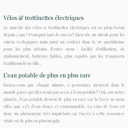
Vélos & trottinettes électriques
Le marché des vélos et trottinettes électriques est en plein boom
depuis 2 ans ! Pourquoi tant de succès? Bien sûr un attrait pour les
enjeux écologiques mais aussi un confort dans la vie quotidienne
pour les plus urbains d'entre nous : facilité d'utilisation, de
stationnement, batteries fiables, plus rapides que les transports
traditionnels en ville...
L’eau potable de plus en plus rare
Saviez-vous que chaque minute, 5 personnes meurent dans le
monde parce qu'elles n'ont pas accès à l'eau potable? Oui, sur notre
planète, l'eau potable devient de plus en rare car la Terre ne nous
offre que 2.5% d'eau douce et consommable. La crise de l'eau est
donc un phénomène très inquiétant car l'accès à cette ressource
vitale est de plus en plus inégale.