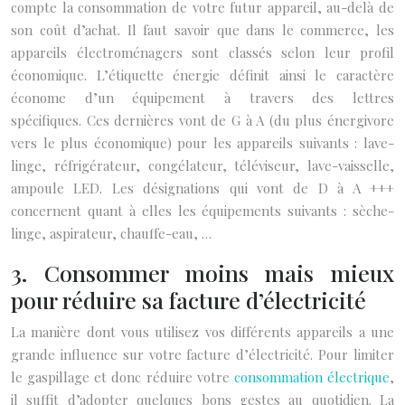
compte la consommation de votre futur appareil, au-delà de
son coût d’achat.
Il faut savoir que dans le commerce, les
appareils électroménagers sont classés selon leur profil
économique. L’étiquette énergie définit ainsi le caractère
économe d’un équipement à travers des lettres
spécifiques.
Ces dernières vont de G à A (du plus énergivore
vers le plus économique) pour les appareils suivants : lave-
linge, réfrigérateur, congélateur, téléviseur, lave-vaisselle,
ampoule LED. Les désignations qui vont de D à A +++
concernent quant à elles les équipements suivants : sèche-
linge, aspirateur, chauffe-eau, …
3. Consommer moins mais mieux
pour réduire sa facture d’électricité
La manière dont vous utilisez vos différents appareils a une
grande influence sur votre facture d’électricité. Pour limiter
le gaspillage et donc réduire votre
consommation électrique
,
il suffit d’adopter quelques bons gestes au quotidien.
La