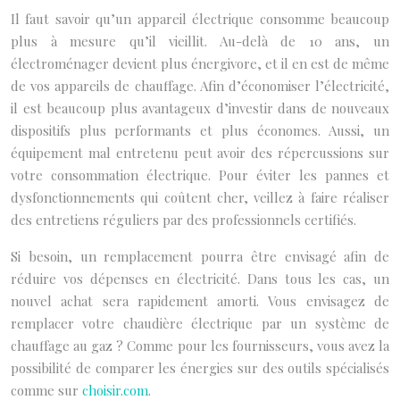
Il faut savoir qu’un appareil électrique consomme beaucoup
plus à mesure qu’il vieillit. Au-delà de 10 ans, un
électroménager devient plus énergivore, et il en est de même
de vos appareils de chauffage. Afin d’économiser l’électricité,
il est beaucoup plus avantageux d’investir dans de nouveaux
dispositifs plus performants et plus économes.
Aussi, un
équipement mal entretenu peut avoir des répercussions sur
votre consommation électrique. Pour éviter les pannes et
dysfonctionnements qui coûtent cher, veillez à faire réaliser
des entretiens réguliers par des professionnels certifiés.
Si besoin, un remplacement pourra être envisagé afin de
réduire vos dépenses en électricité.
Dans tous les cas, un
nouvel achat sera rapidement amorti.
Vous envisagez de
remplacer votre chaudière électrique par un système de
chauffage au gaz ? Comme pour les fournisseurs, vous avez la
possibilité de comparer les énergies sur des outils spécialisés
comme sur
choisir.com
.