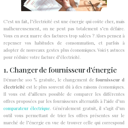
C’est un fait, l’électricité est une énergie qui coûte cher, mais
malheureusement, on ne peut pas totalement s’en défaire.
Vous en avez marre des factures trop salées ? Alors pensez à
repenser vos habitudes de consommation, et parfois à
adopter de nouveaux gestes plus économiques. Voici 5 astuces
pour réduire votre facture d’électricité.
1. Changer de fournisseur d’énergie
Démarche 100 % gratuite, le changement de
fournisseur d
électricité
est le plus souvent dû à des raisons économiques.
Il vous est d’ailleurs possible de comparer les différentes
offres proposées par les fournisseurs alternatifs à l’aide d’un
comparateur électrique
. Généralement gratuit, il s’agit d’un
outil vous permettant de trier les offres présentes sur le
marché de l’énergie en vue de trouver celle qui correspond