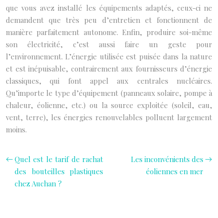
que vous avez installé les équipements adaptés, ceux-ci ne
demandent que très peu d’entretien et fonctionnent de
manière parfaitement autonome.
Enfin, produire soi-même
son électricité, c’est aussi faire un geste pour
l’environnement. L’énergie utilisée est puisée dans la nature
et est inépuisable, contrairement aux fournisseurs d’énergie
classiques, qui font appel aux centrales nucléaires.
Qu’importe le type d’équipement (panneaux solaire, pompe à
chaleur, éolienne, etc.) ou la source exploitée (soleil, eau,
vent, terre), les énergies renouvelables polluent largement
moins.
Quel est le tarif de rachat
Les inconvénients des
des bouteilles plastiques
éoliennes en mer
chez Auchan ?