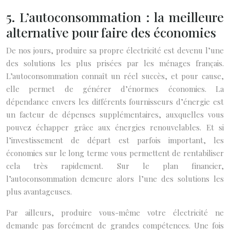
5. L’autoconsommation : la meilleure
alternative pour faire des économies
De nos jours, produire sa propre électricité est devenu l’une
des solutions les plus prisées par les ménages français.
L’autoconsommation connaît un réel succès, et pour cause,
elle permet de générer d’énormes économies. La
dépendance envers les différents fournisseurs d’énergie est
un facteur de dépenses supplémentaires, auxquelles vous
pouvez échapper grâce aux énergies renouvelables. Et si
l’investissement de départ est parfois important, les
économies sur le long terme vous permettent de rentabiliser
cela très rapidement. Sur le plan financier,
l’autoconsommation demeure alors l’une des solutions les
plus avantageuses.
Par ailleurs, produire vous-même votre électricité ne
demande pas forcément de grandes compétences. Une fois