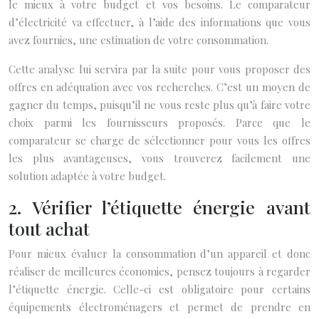
le mieux à votre budget et vos besoins.
Le comparateur
d’électricité va effectuer, à l’aide des informations que vous
avez fournies, une estimation de votre consommation.
Cette analyse lui servira par la suite pour vous proposer des
offres en adéquation avec vos recherches. C’est un moyen de
gagner du temps, puisqu’il ne vous reste plus qu’à faire votre
choix parmi les fournisseurs proposés.
Parce que le
comparateur se charge de sélectionner pour vous les offres
les plus avantageuses, vous trouverez facilement une
solution adaptée à votre budget.
2. Vérifier l’étiquette énergie avant
tout achat
Pour mieux évaluer la consommation d’un appareil et donc
réaliser de meilleures économies, pensez toujours à regarder
l’étiquette énergie. Celle-ci est obligatoire pour certains
équipements électroménagers et permet de prendre en