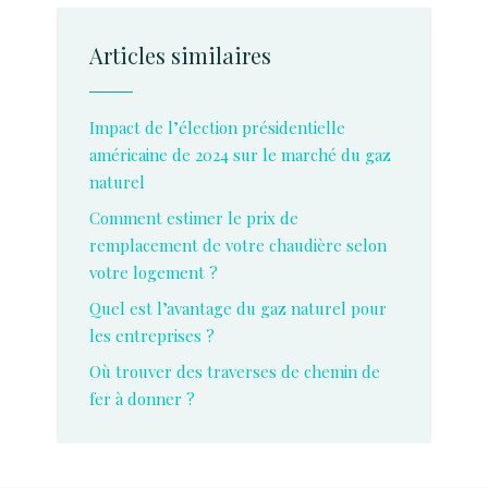
Articles similaires
Impact de l’élection présidentielle
américaine de 2024 sur le marché du gaz
naturel
Comment estimer le prix de
remplacement de votre chaudière selon
votre logement ?
Quel est l’avantage du gaz naturel pour
les entreprises ?
Où trouver des traverses de chemin de
fer à donner ?